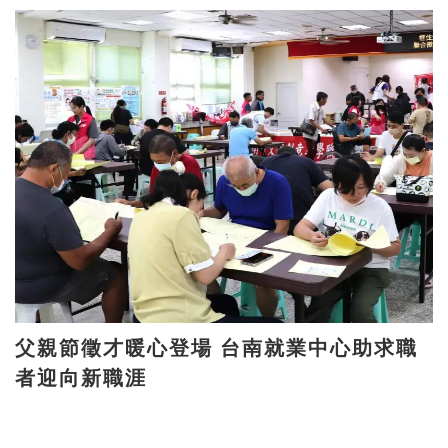
父親節徵才暖心登場 台南就業中心助求職
者迎向新職涯