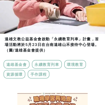
遠雄文教公益基金會啟動「永續教育列車」計畫，首
場活動將於5月23日在台南遠雄山禾接待中心登場。
（圖/遠雄基金會提供）
遠雄基金會
永續教育列車
環境教育
資源循環
手作課程