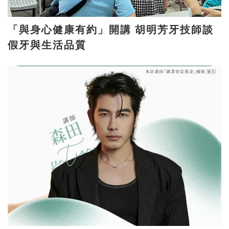
「與身心健康有約」開講 胡明芳牙技師談
假牙與生活品質