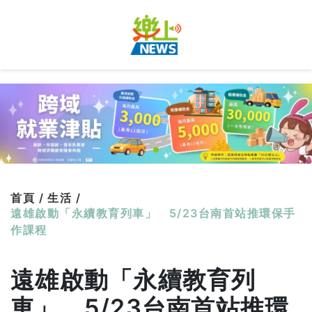
首頁 /
生活 /
遠雄啟動「永續教育列車」 5/23台南首站推環保手
作課程
遠雄啟動「永續教育列
車」 5/23台南首站推環