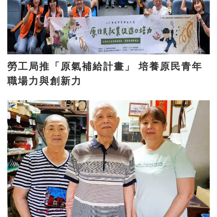
勞工局推「原氣補給計畫」 培養原民青年
職場力與創新力