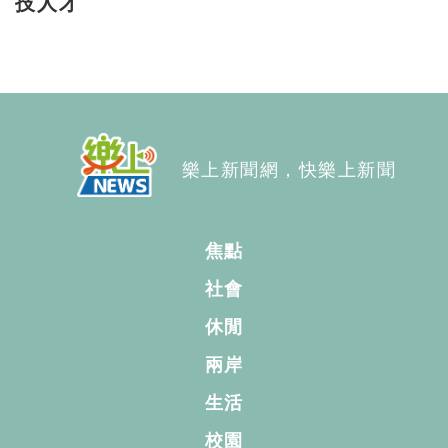
技人才
樂上新聞網，快樂上新聞
焦點
社會
休閒
兩岸
生活
校園