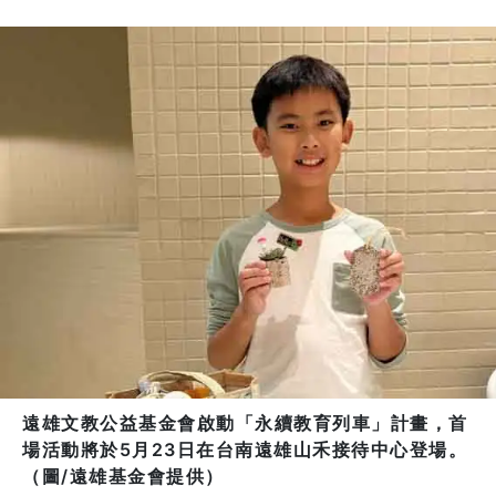
遠雄文教公益基金會啟動「永續教育列車」計畫，首
場活動將於5月23日在台南遠雄山禾接待中心登場。
（圖/遠雄基金會提供）