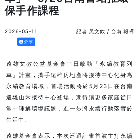
保手作課程
2026-05-11
記者 吳文欽 / 台南 報導
分享
遠雄文教公益基金會11日啟動「永續教育列
車」計畫，攜手遠雄房地產將接待中心化身為
永續教育場域，首場活動將於5月23日在台南
遠雄山禾接待中心登場，期待讓更多家庭從日
常中理解環境議題，進一步將永續行動落實於
生活中。
遠雄基金會表示，本次巡迴計畫首波主打永續