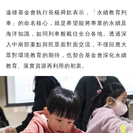
遠雄基金會執行長楊舜欽表示，「永續教育列
車」的命名核心，就是希望能將專業的永續及
海洋知識，如同列車般載往全台各地。透過深
入中南部案點與民眾面對面交流，不僅回應大
眾對環境教育的期待，也契合基金會深化永續
教育、落實資源再利用的初衷。