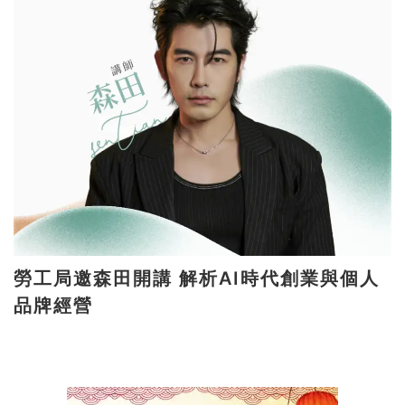
勞工局邀森田開講 解析AI時代創業與個人
品牌經營