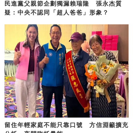
民進黨父親節企劃獨漏賴瑞隆 張永杰質
疑：中央不認同「超人爸爸」形象？
留住年輕家庭不能只靠口號 方信淵籲擴充