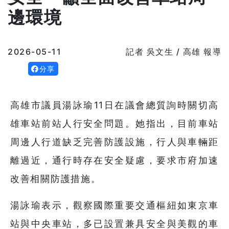
邊環境
2026-05-11
記者 吳文生 / 高雄 報導
分享
高雄市議員湯詠瑜11日在議會總質詢時關切高
雄車站前站人行安全問題。她指出，目前車站
周邊人行道缺乏完善防護設施，行人與車輛距
離過近，通行時存在安全疑慮，要求市府加速
改善相關防護措施。
湯詠瑜表示，觀察國際重要交通樞紐如東京車
站與中央車站，多已設置兼具安全與美觀的車