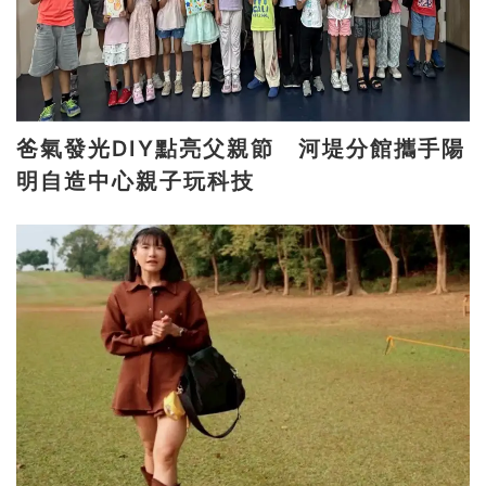
爸氣發光DIY點亮父親節 河堤分館攜手陽
明自造中心親子玩科技