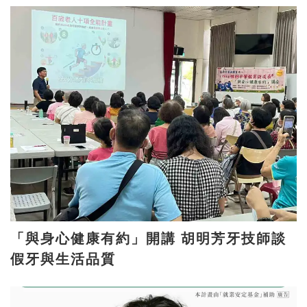
「與身心健康有約」開講 胡明芳牙技師談
假牙與生活品質