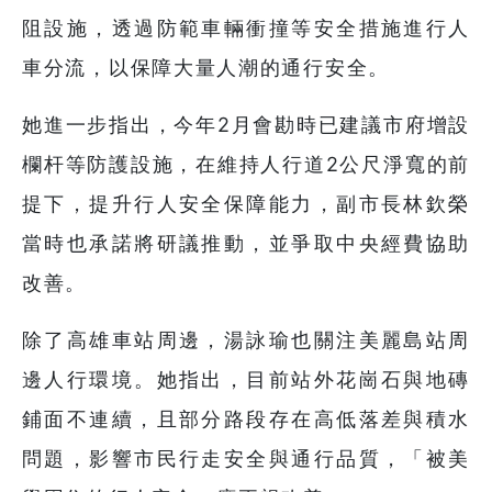
阻設施，透過防範車輛衝撞等安全措施進行人
車分流，以保障大量人潮的通行安全。
她進一步指出，今年2月會勘時已建議市府增設
欄杆等防護設施，在維持人行道2公尺淨寬的前
提下，提升行人安全保障能力，副市長林欽榮
當時也承諾將研議推動，並爭取中央經費協助
改善。
除了高雄車站周邊，湯詠瑜也關注美麗島站周
邊人行環境。她指出，目前站外花崗石與地磚
鋪面不連續，且部分路段存在高低落差與積水
問題，影響市民行走安全與通行品質，「被美