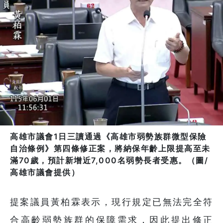
高雄市議會1日三讀通過《高雄市弱勢族群微型保險
自治條例》第四條修正案，將納保年齡上限提高至未
滿70歲，預計新增近7,000名弱勢長者受惠。（圖/
高雄市議會提供）
提案議員黃柏霖表示，現行規定已無法完全符
合高齡弱勢族群的保障需求，因此提出修正