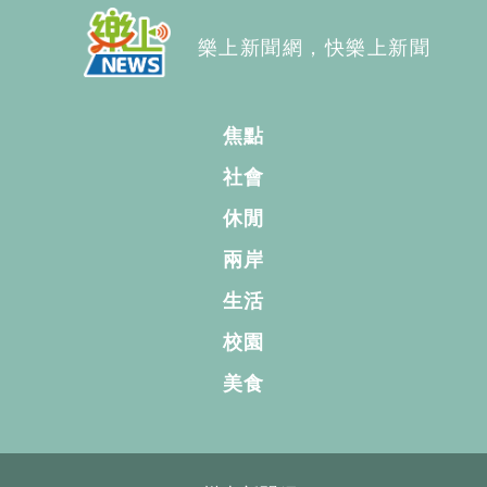
樂上新聞網，快樂上新聞
焦點
社會
休閒
兩岸
生活
校園
美食