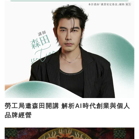
勞工局邀森田開講 解析AI時代創業與個人
品牌經營