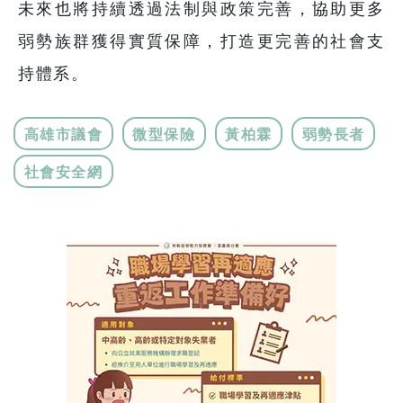
未來也將持續透過法制與政策完善，協助更多
弱勢族群獲得實質保障，打造更完善的社會支
持體系。
高雄市議會
微型保險
黃柏霖
弱勢長者
社會安全網