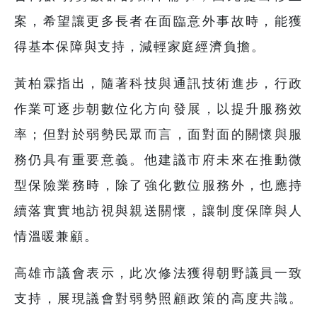
案，希望讓更多長者在面臨意外事故時，能獲
得基本保障與支持，減輕家庭經濟負擔。
黃柏霖指出，隨著科技與通訊技術進步，行政
作業可逐步朝數位化方向發展，以提升服務效
率；但對於弱勢民眾而言，面對面的關懷與服
務仍具有重要意義。他建議市府未來在推動微
型保險業務時，除了強化數位服務外，也應持
續落實實地訪視與親送關懷，讓制度保障與人
情溫暖兼顧。
高雄市議會表示，此次修法獲得朝野議員一致
支持，展現議會對弱勢照顧政策的高度共識。