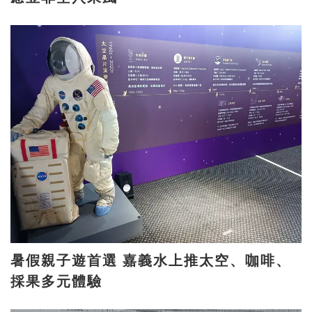
暑假親子遊首選 嘉義水上推太空、咖啡、
採果多元體驗