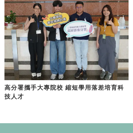
高分署攜手大專院校 縮短學用落差培育科
技人才