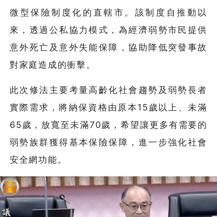
微型保險制度化的直轄市。該制度自推動以
來，透過公私協力模式，為經濟弱勢市民提供
意外死亡及意外失能保障，協助降低突發事故
對家庭造成的衝擊。
此次修法主要考量高齡化社會趨勢及弱勢長者
實際需求，將納保資格由原本15歲以上、未滿
65歲，放寬至未滿70歲，希望讓更多有需要的
弱勢族群獲得基本保險保障，進一步強化社會
安全網功能。