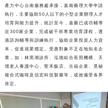
產力中心台南服務處承接，嘉南藥理大學申請
執行，主要協助50人以下的小型企業辦理人才
培育與能力提升，統計至今，嘉藥已成功輔導
近300家企業，完成破千班專業培育課程，透
過諮詢輔導與訓練執行，協助企業投資人力資
本，促進就業穩定。受惠對象不乏在地知名企
業，如：林黑潮診所、泓德綜合長照機構、天
壇老人養護中心、聖禾飯店、古福企業、覓秘
複合式咖啡及信宏科技製藥等，成效備受各界
肯定。