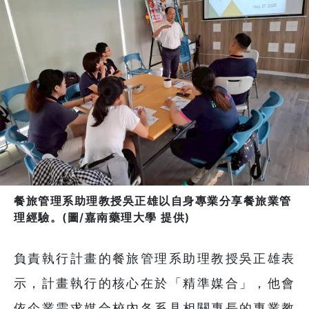
餐旅管理系助理教授吳正雄以自身專業分享餐旅業管
理經驗。(圖/嘉南藥理大學 提供)
負責執行計畫的餐旅管理系助理教授吳正雄表
示，計畫執行的核心在於「精準媒合」，他會
依企業需求媒合校內各系具相關專長的專業教