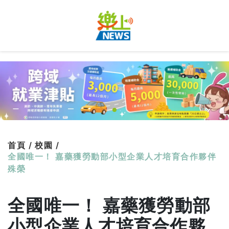
首頁 /
校園 /
全國唯一！ 嘉藥獲勞動部小型企業人才培育合作夥伴
殊榮
全國唯一！ 嘉藥獲勞動部
小型企業人才培育合作夥