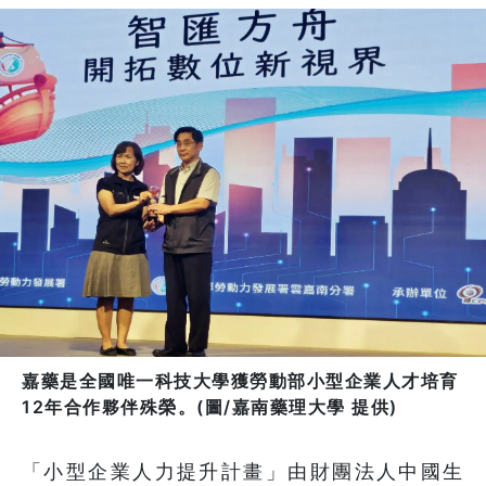
嘉藥是全國唯一科技大學獲勞動部小型企業人才培育
12年合作夥伴殊榮。(圖/嘉南藥理大學 提供)
「小型企業人力提升計畫」由財團法人中國生