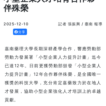
伴殊榮
2025-12-10
記者 張振興 / 臺南 報導
分享
嘉南藥理大學長期深耕產學合作，響應勞動部
勞動力發展署「小型企業人力提升計畫」迄今
已達12年。日前更獲勞動部頒發「小型企業人
力提升計畫」12年合作夥伴殊榮，是全國唯一
獲獎的科技大學，充分肯定嘉藥致力於在地人
才發展，協助小型企業強化人才培訓上的卓越
貢獻。