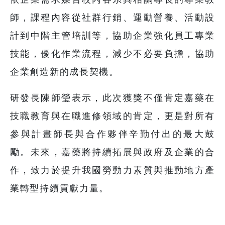
師，課程內容從社群行銷、運動營養、活動設
計到中階主管培訓等，協助企業強化員工專業
技能，優化作業流程，減少不必要負擔，協助
企業創造新的成長契機。
研發長陳師瑩表示，此次獲獎不僅肯定嘉藥在
技職教育與在職進修領域的肯定，更是對所有
參與計畫師長與合作夥伴辛勤付出的最大鼓
勵。未來，嘉藥將持續拓展與政府及企業的合
作，致力於提升我國勞動力素質與推動地方產
業轉型持續貢獻力量。