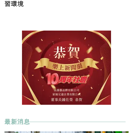
習環境
最新消息