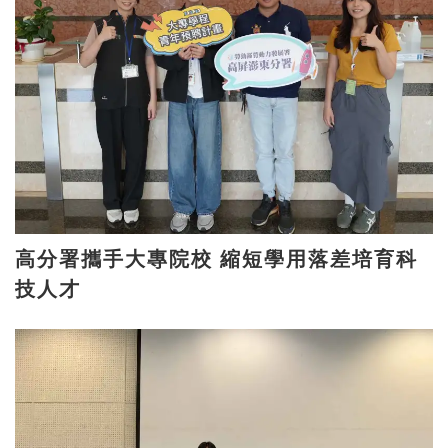
高分署攜手大專院校 縮短學用落差培育科
技人才