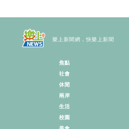
樂上新聞網，快樂上新聞
焦點
社會
休閒
兩岸
生活
校園
美食