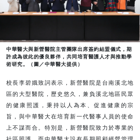
中華醫大與新營醫院主管團隊出席簽約結盟儀式，期
許成為彼此的優良夥伴，共同培育醫護人才與推動學
術研究。（圖／中華醫大提供）
校長李碧娥致詞表示，新營醫院是台南溪北地
區的大型醫院，歷史悠久，兼負溪北地區民眾
的健康照護，秉持以人為本、促進健康的宗
旨，與中華醫大在培育新一代醫事人員的使命
上不謀而合。特別是，新營醫院致力於專業的
社區照護，而中華醫大設有長期照顧經營管理