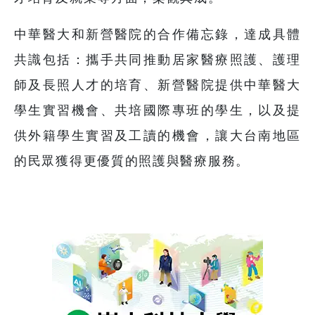
中華醫大和新營醫院的合作備忘錄，達成具體
共識包括：攜手共同推動居家醫療照護、護理
師及長照人才的培育、新營醫院提供中華醫大
學生實習機會、共培國際專班的學生，以及提
供外籍學生實習及工讀的機會，讓大台南地區
的民眾獲得更優質的照護與醫療服務。