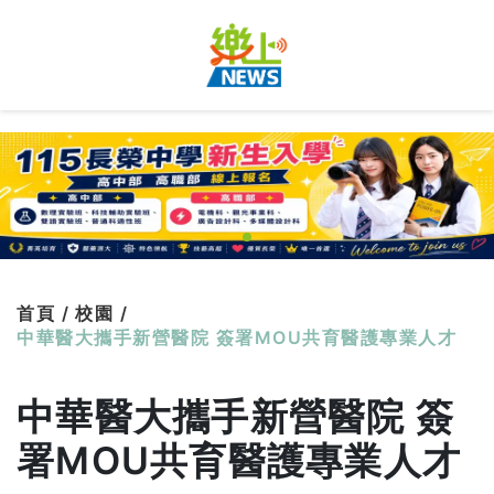
首頁 /
校園 /
中華醫大攜手新營醫院 簽署MOU共育醫護專業人才
中華醫大攜手新營醫院 簽
署MOU共育醫護專業人才