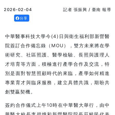
2026-02-04
記者 張振興 / 臺南 報導
分享
中華醫事科技大學今(4)日與衛生福利部新營醫
院簽訂合作備忘錄（MOU），雙方未來將在學
術研究、社區照護、醫學檢驗、長照與護理人
才培育等方面，積極進行產學合作及交流，特
別是面對智慧照顧時代的來臨，產學如何精進
專業育才與臨床服務，建立具體共識，期盼共
創雙贏契機。
簽約合作儀式上午10時在中華醫大舉行，由中
華醫大校長李碧娥和新營醫院院長莊毓民代表