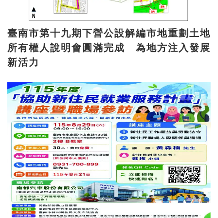
臺南市第十九期下營公設解編市地重劃土地
所有權人說明會圓滿完成 為地方注入發展
新活力