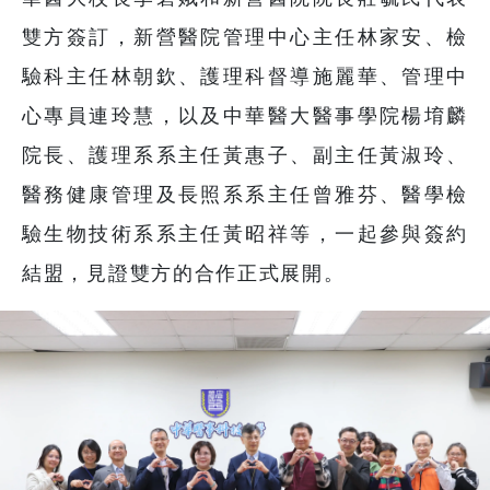
雙方簽訂，新營醫院管理中心主任林家安、檢
驗科主任林朝欽、護理科督導施麗華、管理中
心專員連玲慧，以及中華醫大醫事學院楊堉麟
院長、護理系系主任黃惠子、副主任黃淑玲、
醫務健康管理及長照系系主任曾雅芬、醫學檢
驗生物技術系系主任黃昭祥等，一起參與簽約
結盟，見證雙方的合作正式展開。