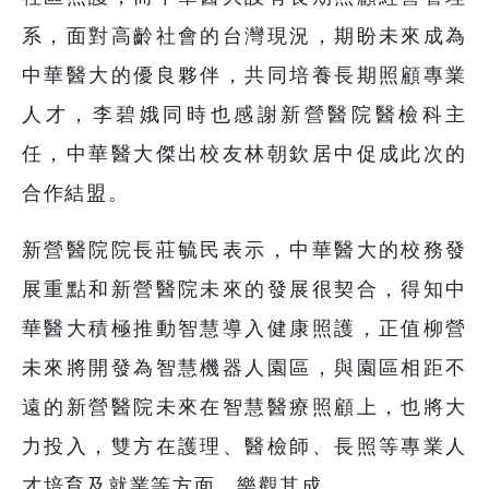
系，面對高齡社會的台灣現況，期盼未來成為
中華醫大的優良夥伴，共同培養長期照顧專業
人才，李碧娥同時也感謝新營醫院醫檢科主
任，中華醫大傑出校友林朝欽居中促成此次的
合作結盟。
新營醫院院長莊毓民表示，中華醫大的校務發
展重點和新營醫院未來的發展很契合，得知中
華醫大積極推動智慧導入健康照護，正值柳營
未來將開發為智慧機器人園區，與園區相距不
遠的新營醫院未來在智慧醫療照顧上，也將大
力投入，雙方在護理、醫檢師、長照等專業人
才培育及就業等方面，樂觀其成。