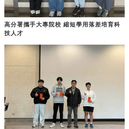
高分署攜手大專院校 縮短學用落差培育科
技人才