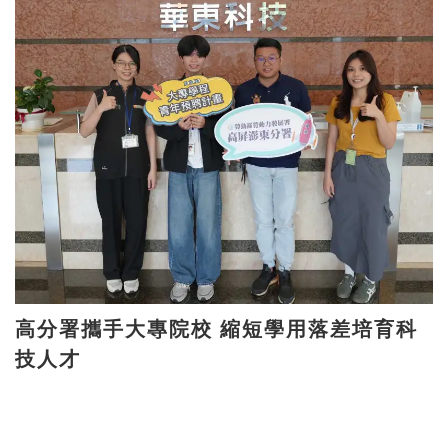
高分署攜手大專院校 縮短學用落差培育科
技人才