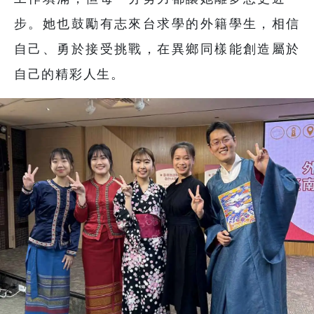
步。她也鼓勵有志來台求學的外籍學生，相信
自己、勇於接受挑戰，在異鄉同樣能創造屬於
自己的精彩人生。