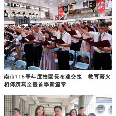
南市115學年度校園長布達交接 教育薪火
相傳續寫全臺首學新篇章