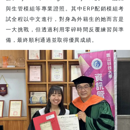
與生管模組等專業證照。其中ERP配銷模組考
試全程以中文進行，對身為外籍生的她而言是
一大挑戰，但透過利用零碎時間反覆練習與準
備，最終順利通過並取得優異成績。