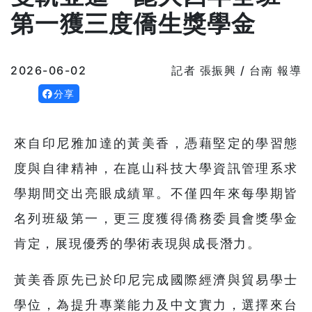
第一獲三度僑生獎學金
2026-06-02
記者 張振興 / 台南 報導
分享
來自印尼雅加達的黃美香，憑藉堅定的學習態
度與自律精神，在崑山科技大學資訊管理系求
學期間交出亮眼成績單。不僅四年來每學期皆
名列班級第一，更三度獲得僑務委員會獎學金
肯定，展現優秀的學術表現與成長潛力。
黃美香原先已於印尼完成國際經濟與貿易學士
學位，為提升專業能力及中文實力，選擇來台