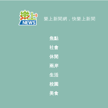
樂上新聞網，快樂上新聞
焦點
社會
休閒
兩岸
生活
校園
美食