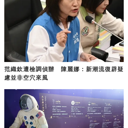
范織欽遭檢調偵辦 陳麗娜：新潮流復辟疑
慮並非空穴來風