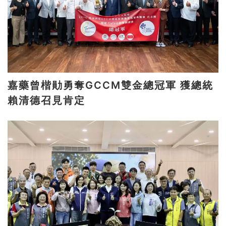
嘉藥曾楷勛勇奪GCCM雙金總冠軍 獲總統
賴清德召見肯定