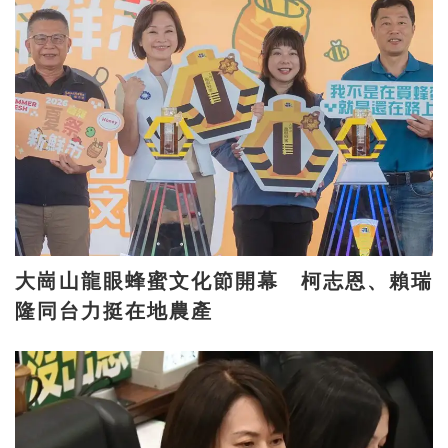
大崗山龍眼蜂蜜文化節開幕 柯志恩、賴瑞
隆同台力挺在地農產