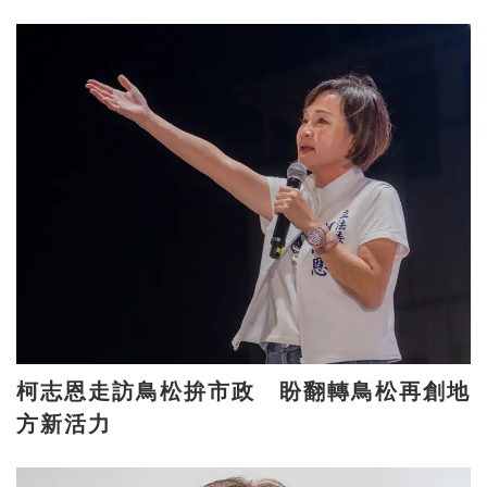
柯志恩走訪鳥松拚市政 盼翻轉鳥松再創地
方新活力