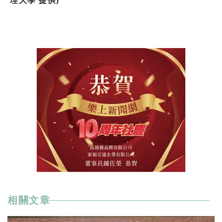
理大學 提供)
相關文章