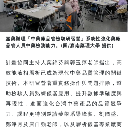
嘉藥辦理「中藥廠品管檢驗研習營」系統性強化藥廠
品管人員中藥檢測能力。(圖/嘉南藥理大學 提供)
計畫協同主持人葉錦芬與郭玉萍老師指出，高
效能液相層析已成為現代中藥品質管理的關鍵
技術。本研習營著重實務操作與問題排除，幫
助檢驗人員熟練儀器應用、提升數據準確度與
再現性，進而強化台灣中藥產品的品質競爭
力。課程更特別邀請藥學系梁峰賓、劉國盛、
鄭淨月及唐自強老師，以及層析儀器專業廠商