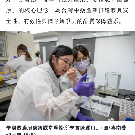
康」的核心理念，為台灣中藥產業打造兼具安
全性、有效性與國際競爭力的品質保障體系。
學員透過演練將課堂理論所學實際運用。(圖/嘉南藥