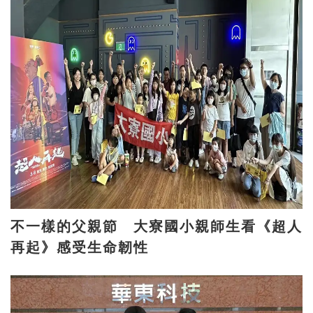
不一樣的父親節 大寮國小親師生看《超人
再起》感受生命韌性