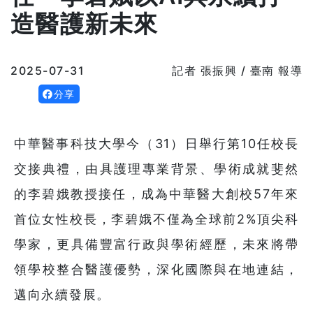
造醫護新未來
2025-07-31
記者 張振興 / 臺南 報導
分享
中華醫事科技大學今（31）日舉行第10任校長
交接典禮，由具護理專業背景、學術成就斐然
的李碧娥教授接任，成為中華醫大創校57年來
首位女性校長，李碧娥不僅為全球前2%頂尖科
學家，更具備豐富行政與學術經歷，未來將帶
領學校整合醫護優勢，深化國際與在地連結，
邁向永續發展。