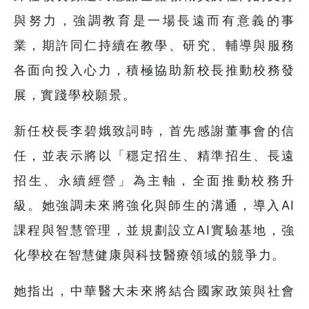
與努力，強調教育是一場長遠而有意義的事
業，期許同仁持續在教學、研究、輔導與服務
各面向投入心力，積極協助新校長推動校務發
展，實踐學校願景。
新任校長李碧娥致詞時，首先感謝董事會的信
任，並表示將以「穩定招生、精準招生、長遠
招生、永續經營」為主軸，全面推動校務升
級。她強調未來將強化與師生的溝通，導入AI
課程與智慧管理，並規劃設立AI實驗基地，強
化學校在智慧健康與科技醫療領域的競爭力。
她指出，中華醫大未來將結合國家政策與社會