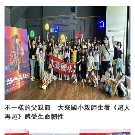
不一樣的父親節 大寮國小親師生看《超人
再起》感受生命韌性