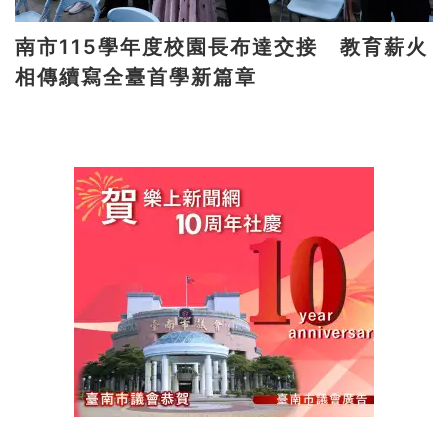
南市115學年度校園長布達交接 教育薪火
相傳續寫全臺首學新篇章