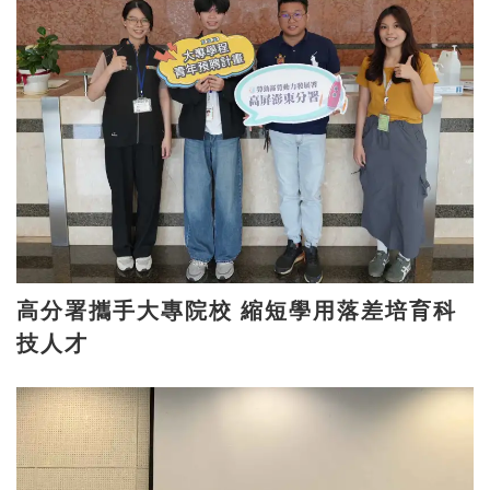
高分署攜手大專院校 縮短學用落差培育科
技人才