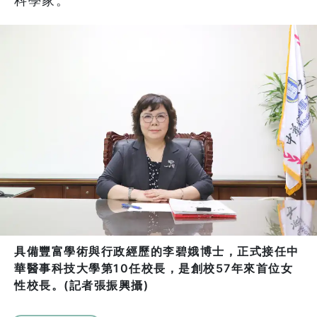
科學家。
具備豐富學術與行政經歷的李碧娥博士，正式接任中
華醫事科技大學第10任校長，是創校57年來首位女
性校長。(記者張振興攝)