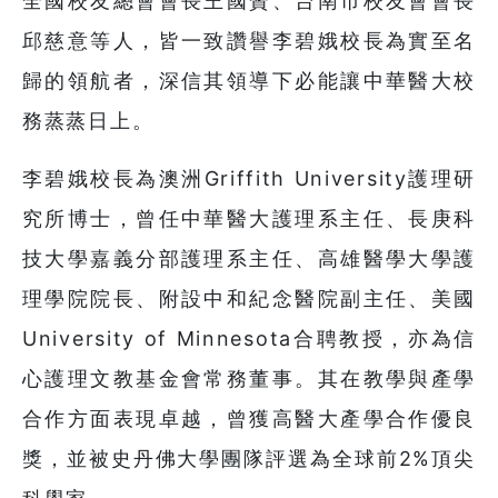
全國校友總會會長王國贊、台南市校友會會長
邱慈意等人，皆一致讚譽李碧娥校長為實至名
歸的領航者，深信其領導下必能讓中華醫大校
務蒸蒸日上。
李碧娥校長為澳洲Griffith University護理研
究所博士，曾任中華醫大護理系主任、長庚科
技大學嘉義分部護理系主任、高雄醫學大學護
理學院院長、附設中和紀念醫院副主任、美國
University of Minnesota合聘教授，亦為信
心護理文教基金會常務董事。其在教學與產學
合作方面表現卓越，曾獲高醫大產學合作優良
獎，並被史丹佛大學團隊評選為全球前2%頂尖