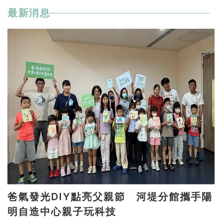
最新消息
爸氣發光DIY點亮父親節 河堤分館攜手陽
明自造中心親子玩科技