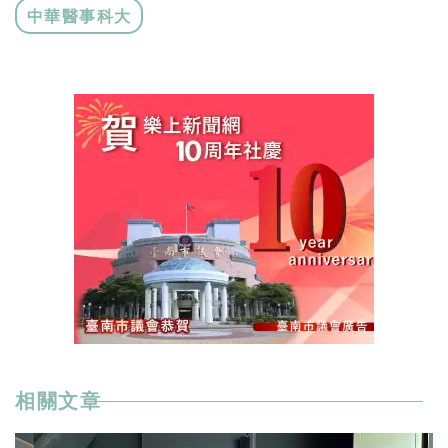
中華醫事科大
相關文章