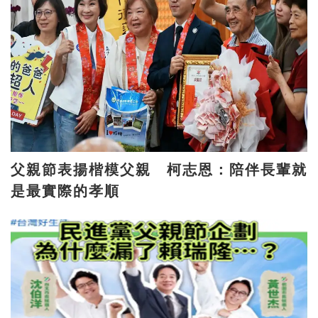
父親節表揚楷模父親 柯志恩：陪伴長輩就
是最實際的孝順