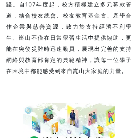
踐。自107年度起，校方積極建立多元募款管
道，結合校友總會、校友教育基金會、產學合
作企業與慈善資源，致力於支持經濟不利學
生。崑山不僅在日常學習生活中提供協助，更
能在突發災難時迅速動員，展現出完善的支持
網絡與教育部肯定的典範精神，讓每一位學子
在困境中都能感受到來自崑山大家庭的力量。