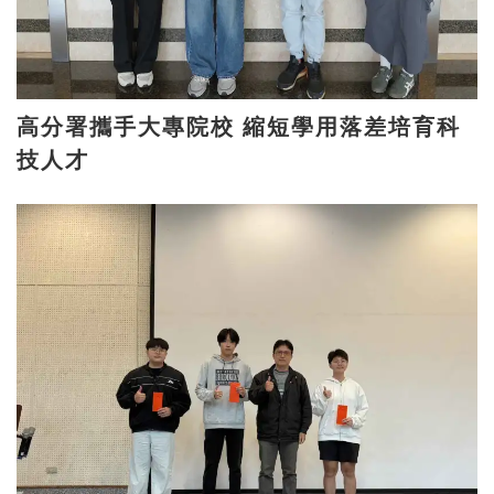
高分署攜手大專院校 縮短學用落差培育科
技人才