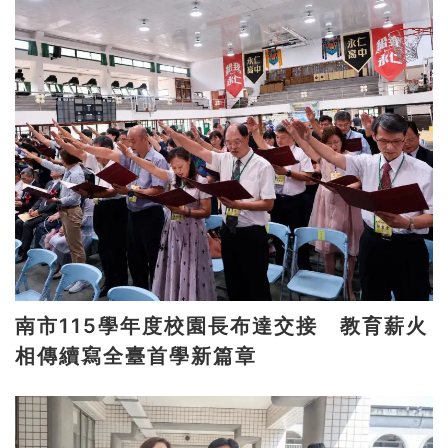
南市115學年度校園長布達交接 教育薪火
相傳續寫全臺首學新篇章