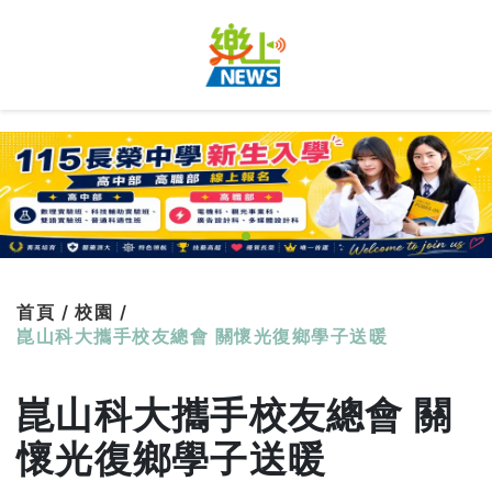
首頁 /
校園 /
崑山科大攜手校友總會 關懷光復鄉學子送暖
崑山科大攜手校友總會 關
懷光復鄉學子送暖