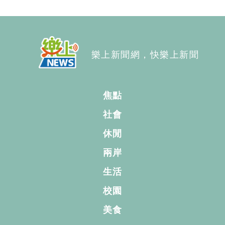
樂上新聞網，快樂上新聞
焦點
社會
休閒
兩岸
生活
校園
美食