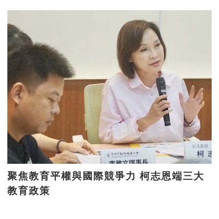
聚焦教育平權與國際競爭力 柯志恩端三大
教育政策