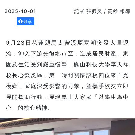
2025-10-01
記者 張振興 / 高雄 報導
分享
9月23日花蓮縣馬太鞍溪堰塞湖突發大量泥
流，沖入下游光復鄉市區，造成居民財產、家
園及生活受到嚴重衝擊。崑山科技大學李天祥
校長心繫災區，第一時間關懷該校四位來自光
復鄉、家庭深受影響的同學，並攜手校友立即
展開援助行動，展現崑山大家庭「以學生為中
心」的核心精神。