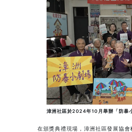
漳洲社區於2024年10月舉辦「防暴
在頒獎典禮現場，漳洲社區發展協會