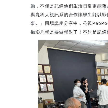
動，不僅是記錄他們生活日常更能藉
與崑科大視訊系的合作讓學生能以影
事。」同場講座分享中，公視PeoP
攝影片就是要做就對了！不只是記錄