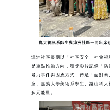
崑大視訊系師生與漳洲社區一同出席頒
漳洲社區長期以「社區安全、社會福
是重點推動方向，獲獎影片記錄「防
暴力事件與因應方式，傳遞「面對暴
童、嘉義大學美術系學生、崑山科大
多元能量。