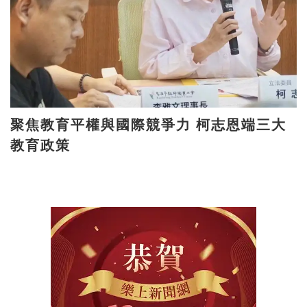
聚焦教育平權與國際競爭力 柯志恩端三大
教育政策