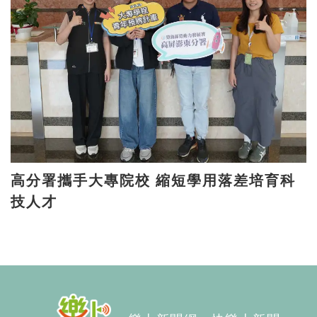
高分署攜手大專院校 縮短學用落差培育科
技人才