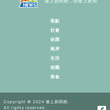
樂上新聞網，快樂上新聞
焦點
社會
休閒
兩岸
生活
校園
美食
Copyright © 2024 樂上新聞網.
All rights reserved.