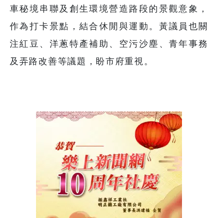
車秘境串聯及創生環境營造路段的景觀意象，
作為打卡景點，結合休閒與運動。黃議員也關
注紅豆、洋蔥特產補助、空污沙塵、青年事務
及弄路改善等議題，盼市府重視。