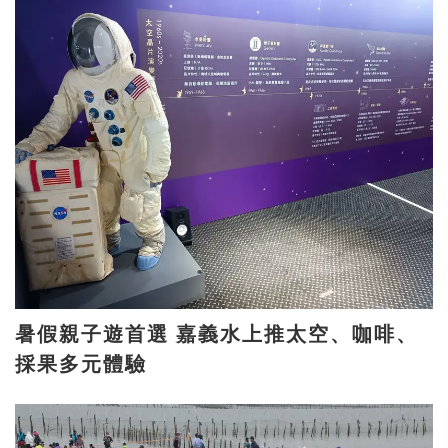
暑假親子遊首選 嘉義水上推太空、咖啡、
採果多元體驗