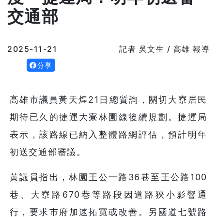
交通部
2025-11-21
記者 吳文生 / 高雄 報導
分享
高雄市議員黃天煌21日總質詢，關切大寮居民
期待已久的捷運大寮林園線後續規劃。捷運局
表示，該路線已納入整體路網評估，預計明年
初送交通部審議。
黃議員指出，林園王公一路36巷至王公路100
巷、大寮路670巷等路段因道路狹小影響通
行，要求市府加速拓寬或改善。另國道七號路