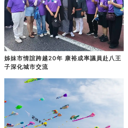
姊妹市情誼跨越20年 康裕成率議員赴八王
子深化城市交流