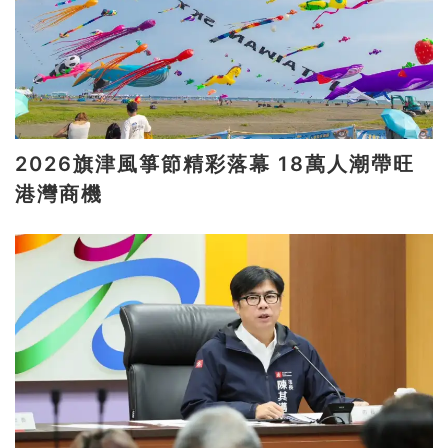
2026旗津風箏節精彩落幕 18萬人潮帶旺
港灣商機