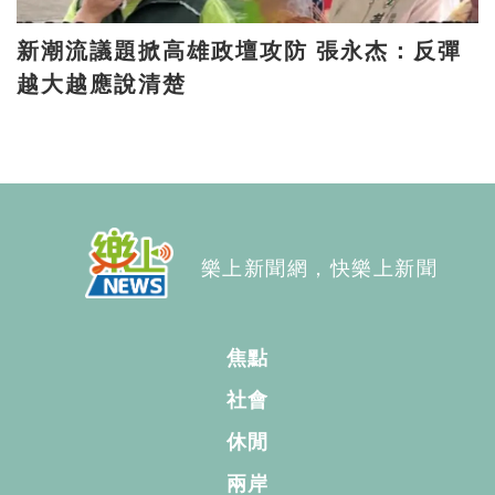
新潮流議題掀高雄政壇攻防 張永杰：反彈
越大越應說清楚
樂上新聞網，快樂上新聞
焦點
社會
休閒
兩岸