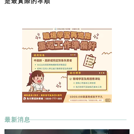
是最實際的孝順
最新消息