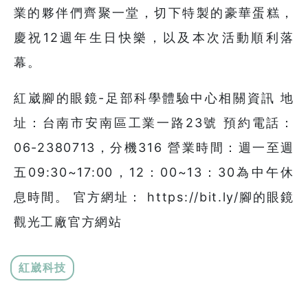
業的夥伴們齊聚一堂，切下特製的豪華蛋糕，
慶祝12週年生日快樂，以及本次活動順利落
幕。
紅崴腳的眼鏡-足部科學體驗中心相關資訊 地
址：台南市安南區工業一路23號 預約電話：
06-2380713，分機316 營業時間：週一至週
五09:30~17:00，12：00~13：30為中午休
息時間。 官方網址： https://bit.ly/腳的眼鏡
觀光工廠官方網站
紅崴科技