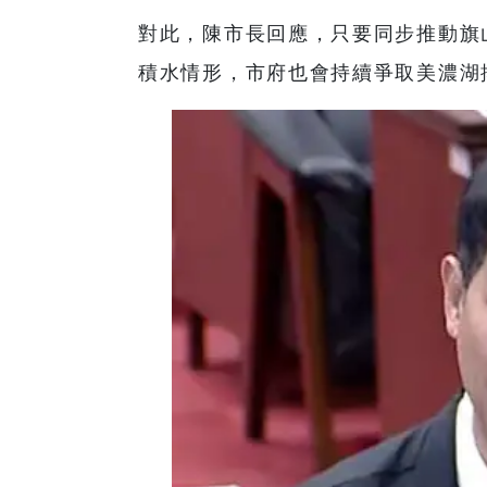
對此，陳市長回應，只要同步推動旗
積水情形，市府也會持續爭取美濃湖