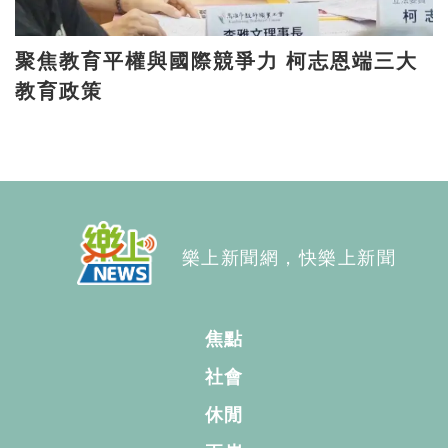
聚焦教育平權與國際競爭力 柯志恩端三大
教育政策
樂上新聞網，快樂上新聞
焦點
社會
休閒