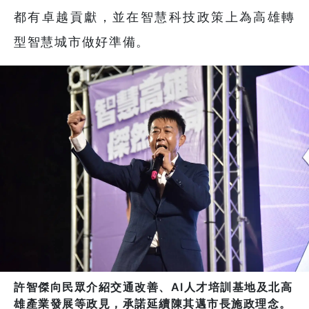
都有卓越貢獻，並在智慧科技政策上為高雄轉
型智慧城市做好準備。
許智傑向民眾介紹交通改善、AI人才培訓基地及北高
雄產業發展等政見，承諾延續陳其邁市長施政理念。