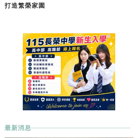
打造繁榮家園
最新消息