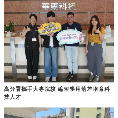
高分署攜手大專院校 縮短學用落差培育科
技人才