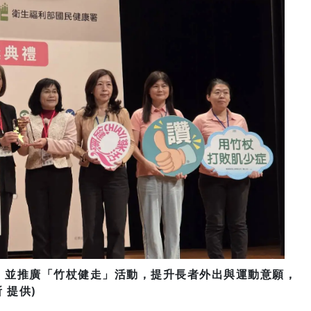
，並推廣「竹杖健走」活動，提升長者外出與運動意願，
 提供)