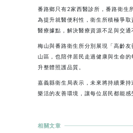
番路鄉只有2家西醫診所，番路衛生
為提升就醫便利性，衛生所積極爭取
醫療據點，解決醫療資源不足與交通
梅山與番路衛生所分別展現「高齡友
山區，也陪伴居民走過健康與生命的
升整體照護品質。
嘉義縣衛生局表示，未來將持續秉持
樂活的友善環境，讓每位居民都能感
相關文章