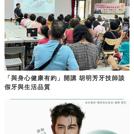
「與身心健康有約」開講 胡明芳牙技師談
假牙與生活品質