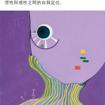
理性與感性之間的自我定位。