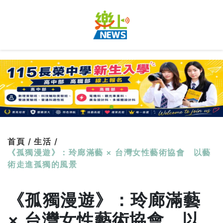
首頁 /
生活 /
《孤獨漫遊》：玲廊滿藝 × 台灣女性藝術協會 以藝
術走進孤獨的風景
《孤獨漫遊》：玲廊滿藝
× 台灣女性藝術協會 以