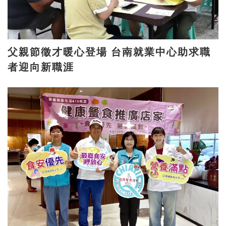
父親節徵才暖心登場 台南就業中心助求職
者迎向新職涯