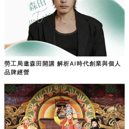
勞工局邀森田開講 解析AI時代創業與個人
品牌經營