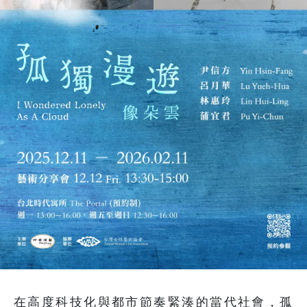
在高度科技化與都市節奏緊湊的當代社會，孤