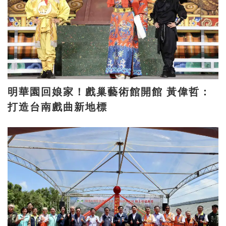
明華園回娘家！戲巢藝術館開館 黃偉哲：
打造台南戲曲新地標