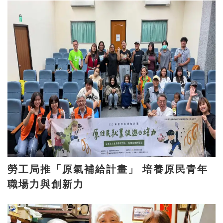
勞工局推「原氣補給計畫」 培養原民青年
職場力與創新力