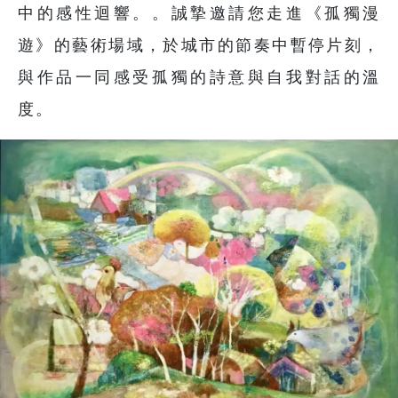
中的感性迴響。。誠摯邀請您走進《孤獨漫
遊》的藝術場域，於城市的節奏中暫停片刻，
與作品一同感受孤獨的詩意與自我對話的溫
度。