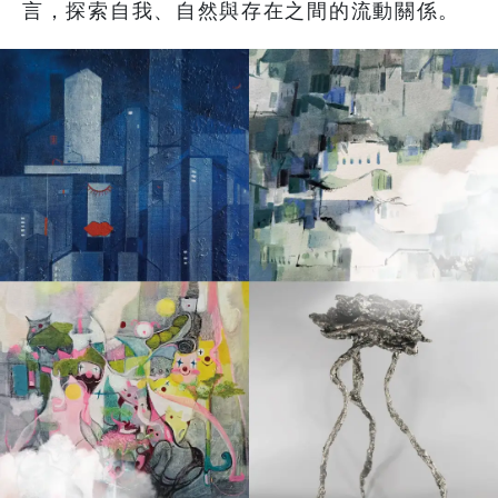
言，探索自我、自然與存在之間的流動關係。