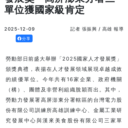
單位獲國家級肯定
2025-12-09
記者 張振興 / 高雄 報導
分享
勞動部日前盛大舉辦「2025國家人才發展獎」
頒獎典禮，表揚在人才發展領域展現卓越成效
的績優單位。今年共有16家企業、政府機關
（構）、團體及非營利組織脫穎而出。其中，
勞動力發展署高屏澎東分署轄區的台灣電力股
份有限公司訓練所高雄訓練中心、金屬工業研
究發展中心與漢來美食股份有限公司三家單