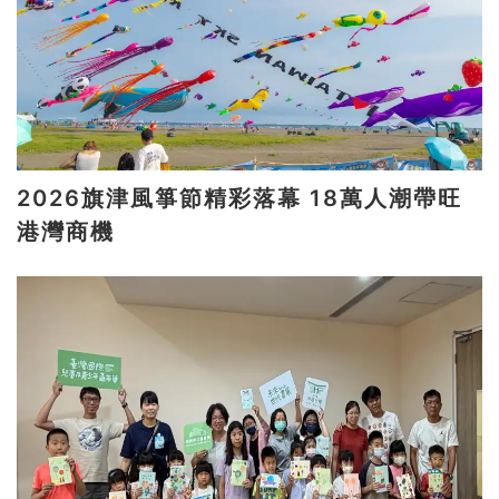
2026旗津風箏節精彩落幕 18萬人潮帶旺
港灣商機