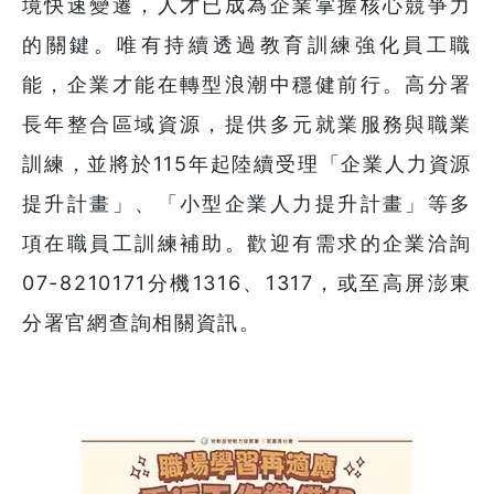
境快速變遷，人才已成為企業掌握核心競爭力
的關鍵。唯有持續透過教育訓練強化員工職
能，企業才能在轉型浪潮中穩健前行。高分署
長年整合區域資源，提供多元就業服務與職業
訓練，並將於115年起陸續受理「企業人力資源
提升計畫」、「小型企業人力提升計畫」等多
項在職員工訓練補助。歡迎有需求的企業洽詢
07-8210171分機1316、1317，或至高屏澎東
分署官網查詢相關資訊。