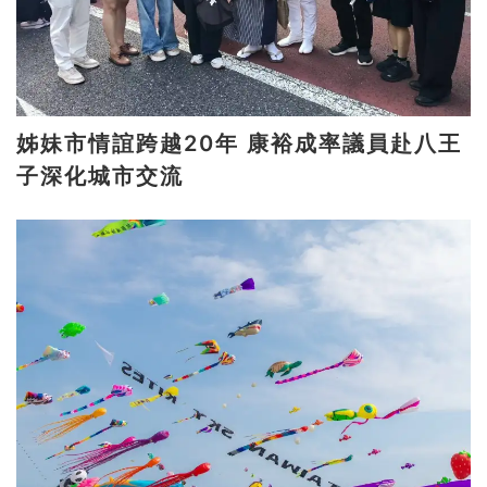
姊妹市情誼跨越20年 康裕成率議員赴八王
子深化城市交流