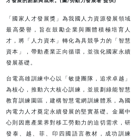
才發展的創新與成果。(圖/勞動力發展署 提供)
「國家人才發展獎」為我國人力資源發展領域
最高榮譽，旨在鼓勵企業與團體積極培育人
才，將「人力資本」轉化為具競爭力的「智慧
資本」，帶動產業正向循環，並強化國家永續
發展基礎。
台電高雄訓練中心以「敏捷團隊，追求卓越」
為核心，推動六大核心訓練，並規劃綠能智慧
教育訓練園區，建構智慧電網訓練體系，為國
內電力人才奠定永續發展的堅實基礎。金屬中
心則因應產業界對移工勞動力的迫切需求，研
發泰、越、菲、印四國語言教材，成功訓練