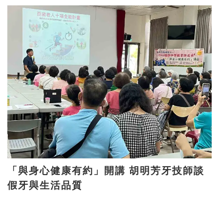
「與身心健康有約」開講 胡明芳牙技師談
假牙與生活品質