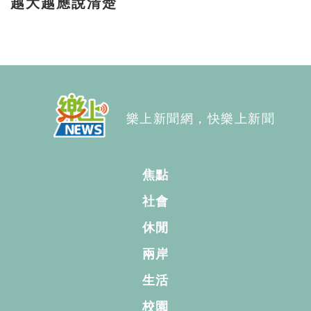
越大越應說清楚
樂上新聞網，快樂上新聞
焦點
社會
休閒
兩岸
生活
校園