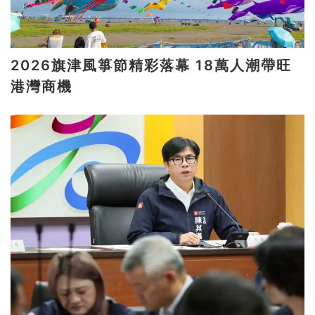
2026旗津風箏節精彩落幕 18萬人潮帶旺
港灣商機