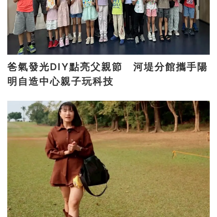
爸氣發光DIY點亮父親節 河堤分館攜手陽
明自造中心親子玩科技