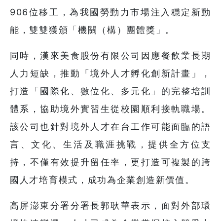
906位移工，為我國勞動力市場注入穩定新動
能，雙雙獲頒「機關（構）團體獎」。
同時，漢來美食股份有限公司因應餐飲業長期
人力短缺，推動「境外人才孵化創新計畫」，
打造「國際化、數位化、多元化」的完整培訓
體系，協助境外實習生從校園順利接軌職場。
該公司也針對境外人才在台工作可能面臨的語
言、文化、生活及職涯挑戰，提供全方位支
持，不僅有效提升留任率，更打造可複製的跨
國人才培育模式，成功為企業創造新價值。
高屏澎東分署分署長郭耿華表示，面對外部環