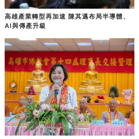
高雄產業轉型再加速 陳其邁布局半導體、
AI與傳產升級