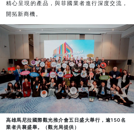
精心呈現的產品，與菲國業者進行深度交流，
開拓新商機。
高雄馬尼拉國際觀光推介會五日盛大舉行，逾150名
業者共襄盛舉。（觀光局提供）