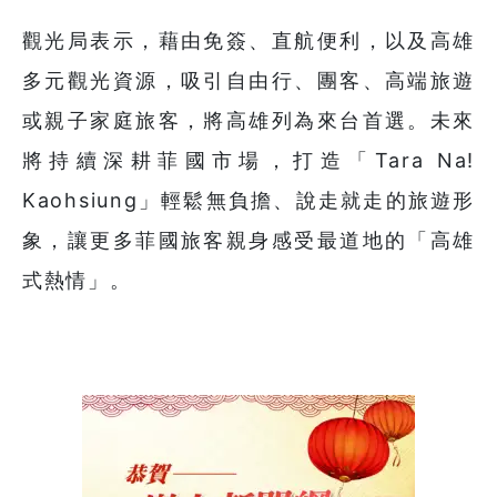
觀光局表示，藉由免簽、直航便利，以及高雄
多元觀光資源，吸引自由行、團客、高端旅遊
或親子家庭旅客，將高雄列為來台首選。未來
將持續深耕菲國市場，打造「Tara Na!
Kaohsiung」輕鬆無負擔、說走就走的旅遊形
象，讓更多菲國旅客親身感受最道地的「高雄
式熱情」。