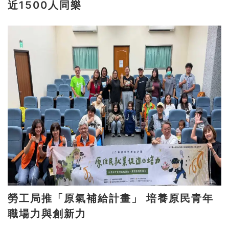
近1500人同樂
勞工局推「原氣補給計畫」 培養原民青年
職場力與創新力