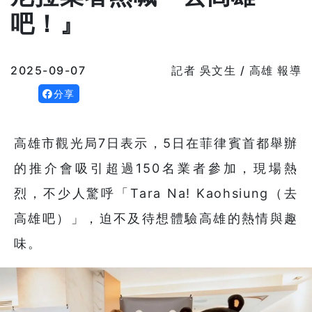
吧！』
2025-09-07
記者 吳文生 / 高雄 報導
分享
高雄市觀光局7日表示，5日在菲律賓首都舉辦
的推介會吸引超過150名業者參加，現場熱
烈，不少人驚呼「Tara Na! Kaohsiung（去
高雄吧）」，迫不及待想體驗高雄的熱情與趣
味。