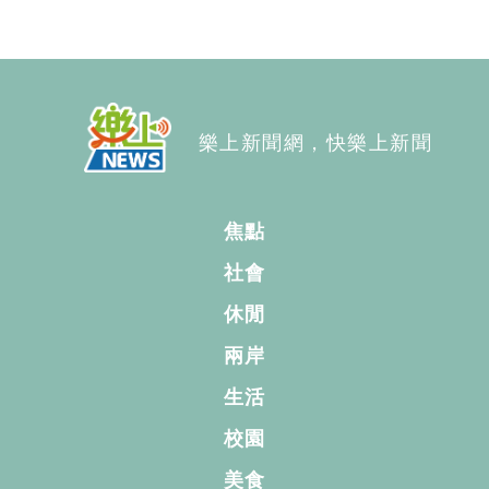
樂上新聞網，快樂上新聞
焦點
社會
休閒
兩岸
生活
校園
美食