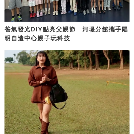
爸氣發光DIY點亮父親節 河堤分館攜手陽
明自造中心親子玩科技