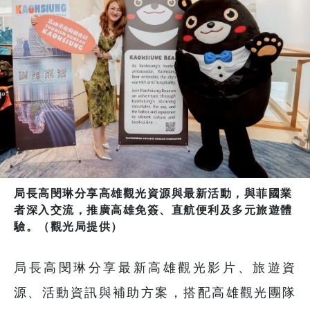
局長高閔琳分享高雄觀光資源與最新活動，與菲國業
者深入交流，推廣高雄免簽、直航便利及多元旅遊體
驗。（觀光局提供）
局長高閔琳分享最新高雄觀光影片、旅遊資
源、活動資訊與補助方案，搭配高雄觀光團隊