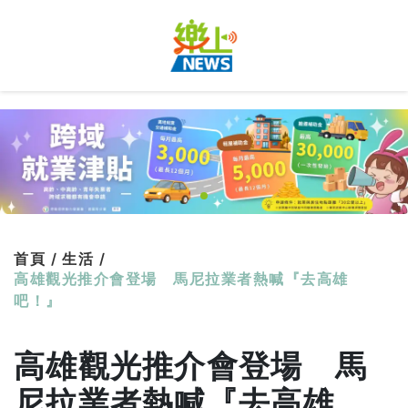
首頁 /
生活 /
高雄觀光推介會登場 馬尼拉業者熱喊『去高雄
吧！』
高雄觀光推介會登場 馬
尼拉業者熱喊『去高雄