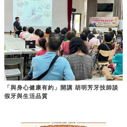
「與身心健康有約」開講 胡明芳牙技師談
假牙與生活品質