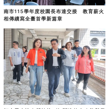
南市115學年度校園長布達交接 教育薪火
相傳續寫全臺首學新篇章