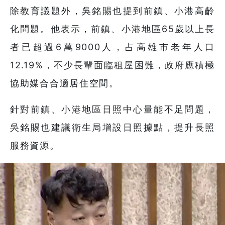
除教育議題外，吳銘賜也提到前鎮、小港高齡
化問題。他表示，前鎮、小港地區65歲以上長
者已超過6萬9000人，占高雄市老年人口
12.19%，不少長輩面臨租屋困難，政府應積極
協助媒合合適居住空間。
針對前鎮、小港地區日照中心量能不足問題，
吳銘賜也建議衛生局增設日照據點，提升長照
服務資源。