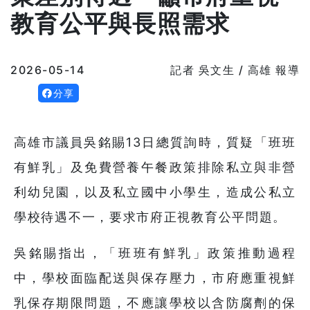
教育公平與長照需求
2026-05-14
記者 吳文生 / 高雄 報導
分享
高雄市議員吳銘賜13日總質詢時，質疑「班班
有鮮乳」及免費營養午餐政策排除私立與非營
利幼兒園，以及私立國中小學生，造成公私立
學校待遇不一，要求市府正視教育公平問題。
吳銘賜指出，「班班有鮮乳」政策推動過程
中，學校面臨配送與保存壓力，市府應重視鮮
乳保存期限問題，不應讓學校以含防腐劑的保