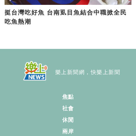
挺台灣吃好魚 台南虱目魚結合中職掀全民
吃魚熱潮
樂上新聞網，快樂上新聞
焦點
社會
休閒
兩岸