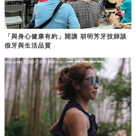
「與身心健康有約」開講 胡明芳牙技師談
假牙與生活品質