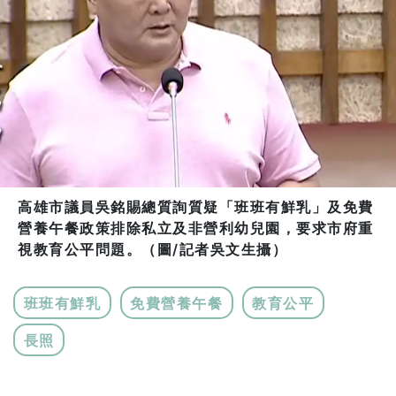
高雄市議員吳銘賜總質詢質疑「班班有鮮乳」及免費
營養午餐政策排除私立及非營利幼兒園，要求市府重
視教育公平問題。（圖/記者吳文生攝）
班班有鮮乳
免費營養午餐
教育公平
長照