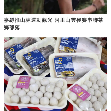
嘉縣推山林運動觀光 阿里山雲徑賽串聯茶
鄉部落