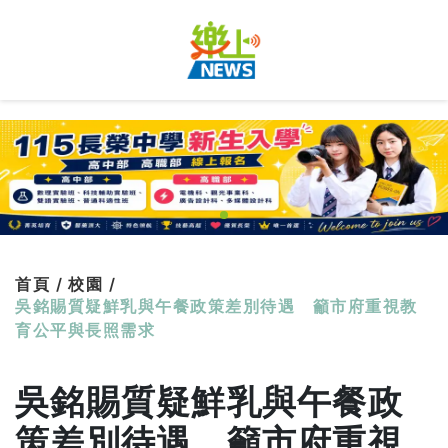
首頁 /
校園 /
吳銘賜質疑鮮乳與午餐政策差別待遇 籲市府重視教
育公平與長照需求
吳銘賜質疑鮮乳與午餐政
策差別待遇 籲市府重視