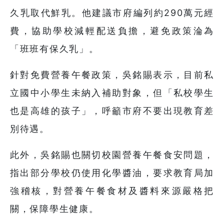
久乳取代鮮乳。他建議市府編列約290萬元經
費，協助學校減輕配送負擔，避免政策淪為
「班班有保久乳」。
針對免費營養午餐政策，吳銘賜表示，目前私
立國中小學生未納入補助對象，但「私校學生
也是高雄的孩子」，呼籲市府不要出現教育差
別待遇。
此外，吳銘賜也關切校園營養午餐食安問題，
指出部分學校仍使用化學醬油，要求教育局加
強稽核，對營養午餐食材及醬料來源嚴格把
關，保障學生健康。