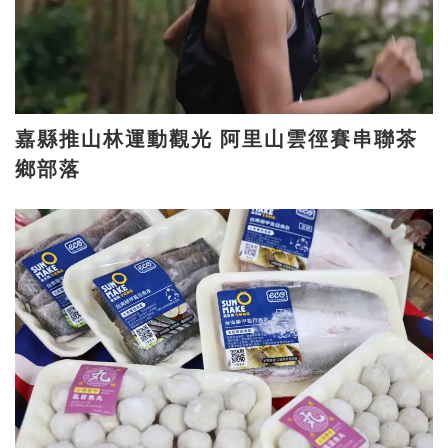
嘉縣推山林運動觀光 阿里山雲徑賽串聯茶
鄉部落