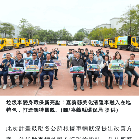
垃圾車變身環保新亮點！嘉義縣美化清運車融入在地
特色，打造獨特風貌。(圖/嘉義縣環保局 提供）
此次計畫鼓勵各公所根據車輛狀況提出改善方