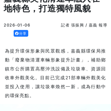
地特色，打造獨特風貌
2026-01-06
記者 張振興 / 嘉義 報導
分享
為提升環保形象與民眾觀感，嘉義縣環保局推
動「廢棄物清運車輛形象提升計畫」，補助鄉
鎮市公所購置高壓沖洗設備及垃圾車、資源回
收車外觀美化。目前已完成21部車輛外觀美化
並投入使用，讓垃圾車煥然一新，成為行動中
的環保亮點。