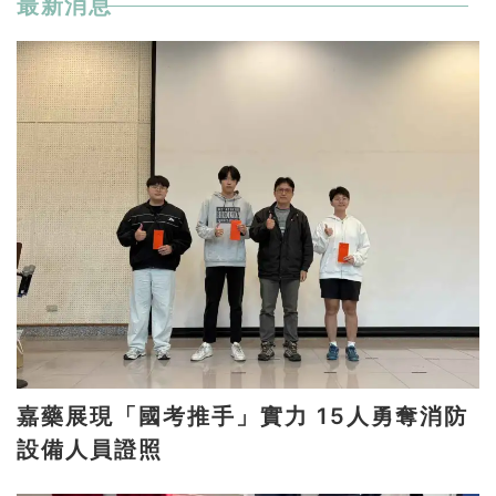
最新消息
嘉藥展現「國考推手」實力 15人勇奪消防
設備人員證照