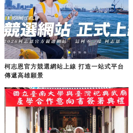
柯志恩官方競選網站上線 打造一站式平台
傳遞高雄願景