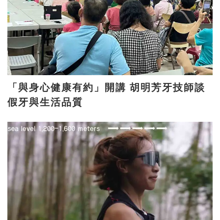
「與身心健康有約」開講 胡明芳牙技師談
假牙與生活品質