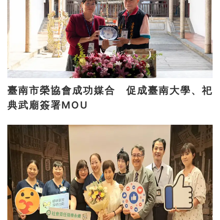
臺南市榮協會成功媒合 促成臺南大學、祀
典武廟簽署MOU