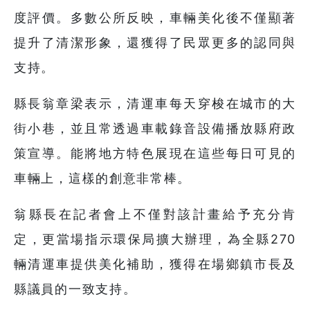
度評價。多數公所反映，車輛美化後不僅顯著
提升了清潔形象，還獲得了民眾更多的認同與
支持。
縣長翁章梁表示，清運車每天穿梭在城市的大
街小巷，並且常透過車載錄音設備播放縣府政
策宣導。能將地方特色展現在這些每日可見的
車輛上，這樣的創意非常棒。
翁縣長在記者會上不僅對該計畫給予充分肯
定，更當場指示環保局擴大辦理，為全縣270
輛清運車提供美化補助，獲得在場鄉鎮市長及
縣議員的一致支持。