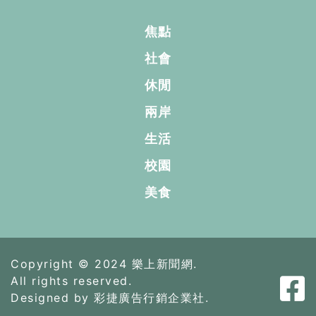
焦點
社會
休閒
兩岸
生活
校園
美食
Copyright © 2024 樂上新聞網.
All rights reserved.
Designed by 彩捷廣告行銷企業社.