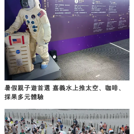
暑假親子遊首選 嘉義水上推太空、咖啡、
採果多元體驗