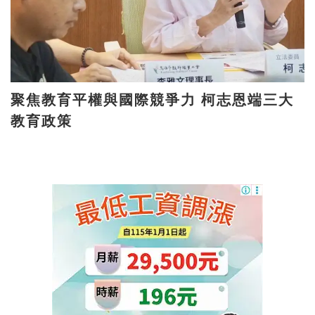
聚焦教育平權與國際競爭力 柯志恩端三大
教育政策