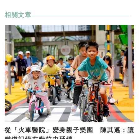
相關文章
從「火車醫院」變身親子樂園 陳其邁：讓