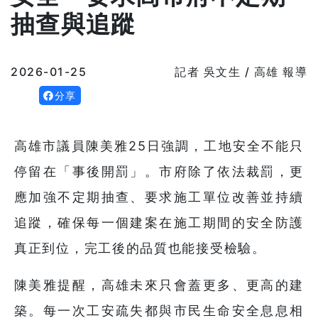
抽查與追蹤
2026-01-25
記者 吳文生 / 高雄 報導
分享
高雄市議員陳美雅25日強調，工地安全不能只
停留在「事後開罰」。市府除了依法裁罰，更
應加強不定期抽查、要求施工單位改善並持續
追蹤，確保每一個建案在施工期間的安全防護
真正到位，完工後的品質也能接受檢驗。
陳美雅提醒，高雄未來只會蓋更多、更高的建
築。每一次工安疏失都與市民生命安全息息相