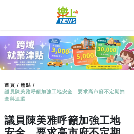
首頁 /
焦點 /
議員陳美雅呼籲加強工地安全 要求高市府不定期抽
查與追蹤
議員陳美雅呼籲加強工地
安全 要求高市府不定期