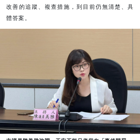
改善的追蹤、複查措施，到目前仍無清楚、具
體答案。