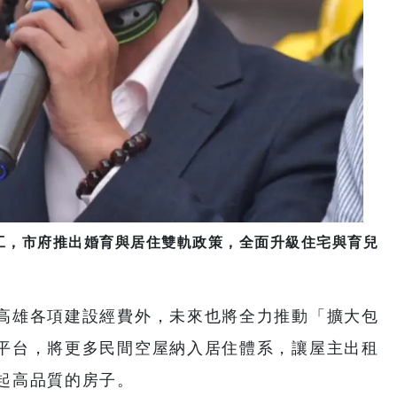
工，市府推出婚育與居住雙軌政策，全面升級住宅與育兒
高雄各項建設經費外，未來也將全力推動「擴大包
平台，將更多民間空屋納入居住體系，讓屋主出租
起高品質的房子。