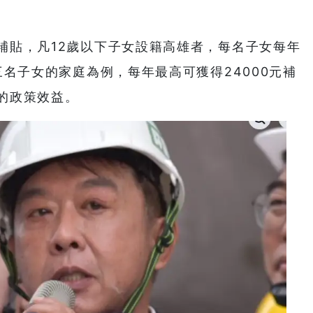
補貼，凡12歲以下子女設籍高雄者，每名子女每年
三名子女的家庭為例，每年最高可獲得24000元補
的政策效益。