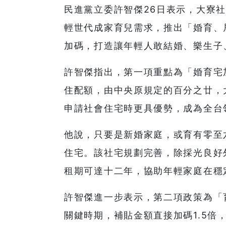
民進黨立委許智傑26日表示，大寮
輕世代成家育兒需求，推出「婚育、
加碼，打造讓年輕人敢結婚、樂生子
許智傑指出，第一項重點為「婚育宅
住配額，由中央原規定的百分之廿，
申請社會住宅時更具優勢，成為全台
他說，只要是新婚家庭，或育有零至
住宅。該社宅規劃完善，除採光良好
租期可達十二年，協助年輕家庭在穩
許智傑進一步表示，第二項政策為「
關鍵時期，補貼金額直接加碼1.5