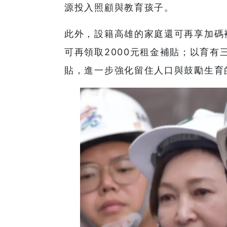
源投入照顧與教育孩子。
此外，設籍高雄的家庭還可再享加碼
可再領取2000元租金補貼；以育有
貼，進一步強化留住人口與鼓勵生育