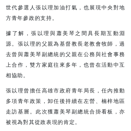
世代參選人張以理加油打氣，也展現中央對地
方青年參政的支持。
據了解，張以理與蕭美琴之間具長期互動淵
源。張以理的父親為基督教長老教會牧師，過
去曾與蕭美琴副總統的父親在公務與社會事務
上合作，雙方家庭往來多年，也曾在活動中互
相協助。
張以理曾擔任高雄市政府青年局長，任內推動
多項青年政策，卸任後持續在左營、楠梓地區
走訪基層。此次獲蕭美琴副總統合掛看板，亦
被視為對其從政表現的肯定。