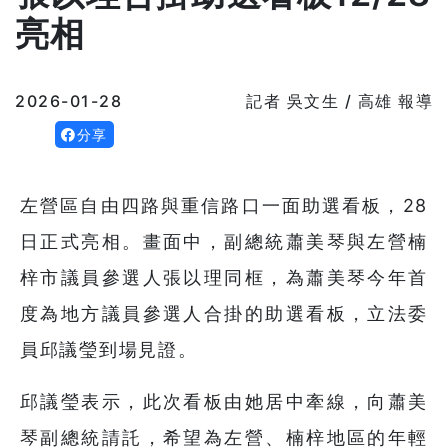
亮相
2026-01-28
記者 吳文生 / 高雄 報導
分享
左營區自由四路與重信路口一面助選看板，28
日正式亮相。畫面中，副總統蕭美琴與左營楠
梓市議員參選人張以理同框，為蕭美琴今年首
度為地方議員參選人合掛的助選看板，立法委
員邱議瑩到場見證。
邱議瑩表示，此次看板由她居中牽線，向蕭美
琴副總統請託，希望為左營、楠梓地區的年輕