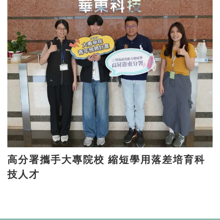
高分署攜手大專院校 縮短學用落差培育科
技人才