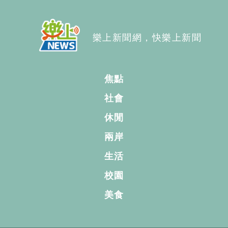
樂上新聞網，快樂上新聞
焦點
社會
休閒
兩岸
生活
校園
美食