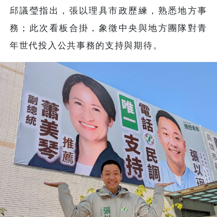
邱議瑩指出，張以理具市政歷練，熟悉地方事
務；此次看板合掛，象徵中央與地方團隊對青
年世代投入公共事務的支持與期待。