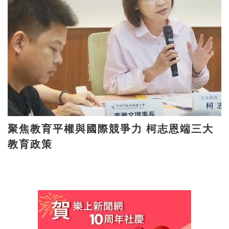
聚焦教育平權與國際競爭力 柯志恩端三大
教育政策