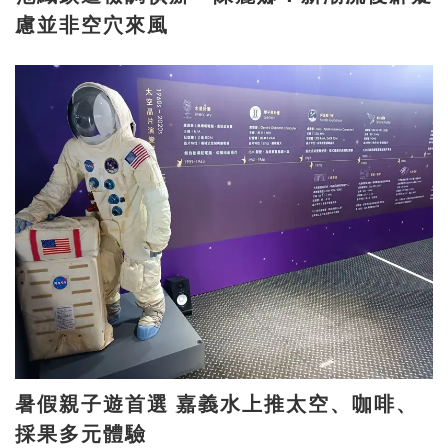
慮並非空穴來風
暑假親子遊首選 嘉義水上推太空、咖啡、
採果多元體驗