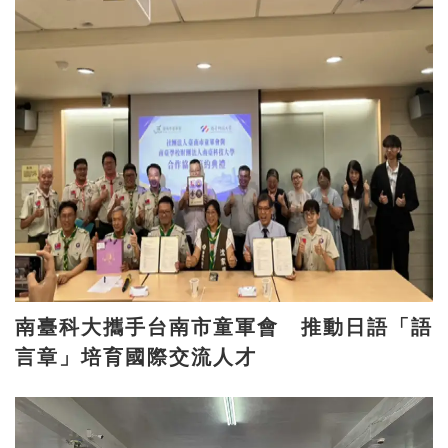
南臺科大攜手台南市童軍會 推動日語「語
言章」培育國際交流人才