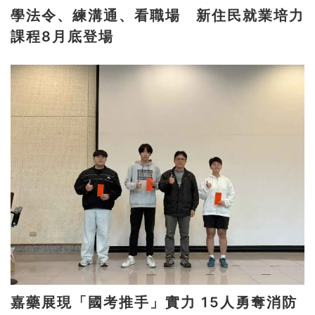
學法令、練溝通、看職場 新住民就業培力
課程8月底登場
嘉藥展現「國考推手」實力 15人勇奪消防