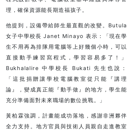
理，確保資源能長期造福孩子。
他提到，設備帶給師生最直觀的改變。Butula
女子中學校長 Janet Minayo 表示：「現在學
生不用再為排隊用電腦等上好幾個小時，可以
直接動手練習寫程式，學習容易多了！」
Bukhalalire 中學校長 Bukati 先生也說：
「這批捐贈讓學校電腦教室從只能『講理
論』，變成真正能『動手做』的地方，學生能
充分準備面對未來職場的數位挑戰。」
黃柏霖強調，計畫能成功落地，感謝非洲夥伴
全力支持。地方官員與技術人員親自走進教室