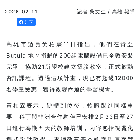
2026-02-11
記者 吳文生 / 高雄 報導
分享
高雄市議員黃柏霖11日指出，他們在肯亞
Butula 地區捐贈的200組電腦設備已全數安裝
完畢，協助21所學校建立電腦教室，正式啟動
資訊課程。透過這項計畫，現已有超過12000
名學童受惠，獲得改變命運的學習機會。
黃柏霖表示，硬體到位後，軟體跟進同樣重
要。科丁與非洲合作夥伴已安排2月23日至27
日進行為期五天的教師培訓，內容包括視覺化
程式設計教學、電腦教室基本維護與庫存管