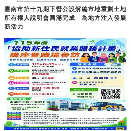
臺南市第十九期下營公設解編市地重劃土地
所有權人說明會圓滿完成 為地方注入發展
新活力