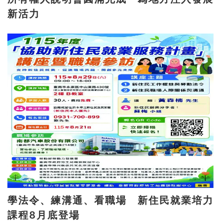
新活力
學法令、練溝通、看職場 新住民就業培力
課程8月底登場