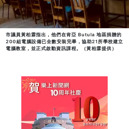
市議員黃柏霖指出，他們在肯亞 Butula 地區捐贈的
200組電腦設備已全數安裝完畢，協助21所學校建立
電腦教室，並正式啟動資訊課程。（黃柏霖提供）