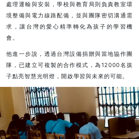
處理運輸與安裝，學校與教育局則負責教室環
境整備與電力線路配備，並與團隊密切溝通需
求，讓台灣的愛心精準轉化為孩子的學習機
會。
他進一步說，透過台灣設備捐贈與當地協作團
隊，已建立可複製的合作模式，為12000名孩
子點亮智慧光明燈，開啟學習與未來的可能。