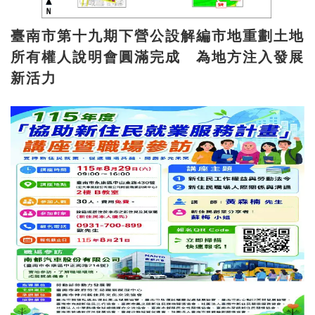
臺南市第十九期下營公設解編市地重劃土地
所有權人說明會圓滿完成 為地方注入發展
新活力