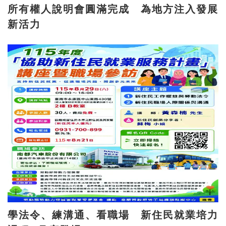
所有權人說明會圓滿完成 為地方注入發展
新活力
學法令、練溝通、看職場 新住民就業培力