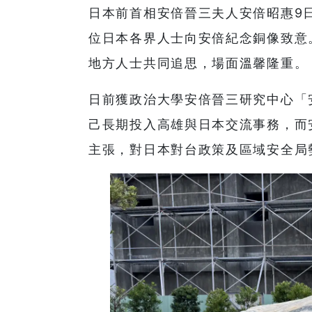
日本前首相安倍晉三夫人安倍昭惠9
位日本各界人士向安倍紀念銅像致意
地方人士共同追思，場面溫馨隆重。
日前獲政治大學安倍晉三研究中心「
己長期投入高雄與日本交流事務，而
主張，對日本對台政策及區域安全局