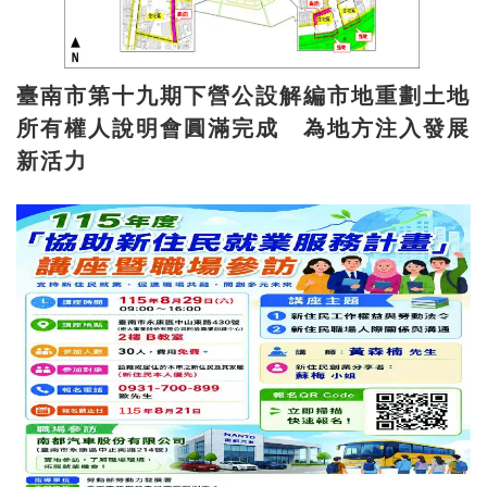
臺南市第十九期下營公設解編市地重劃土地
所有權人說明會圓滿完成 為地方注入發展
新活力