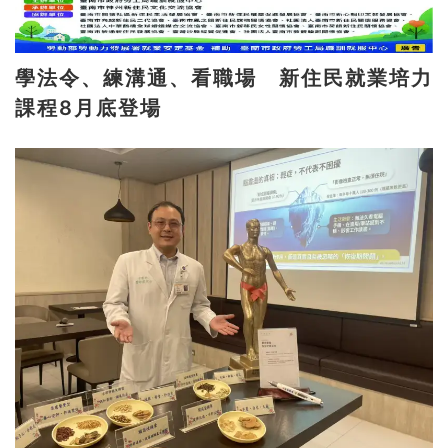
學法令、練溝通、看職場 新住民就業培力
課程8月底登場