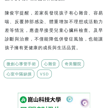
陳俊宇提醒，若家長發現孩子有心雜音、容易
喘、反覆肺部感染、體重增加不理想或活動力
差等情況，應盡早接受兒童心臟科檢查。及早
診斷與治療，不僅能降低併發症風險，也能讓
孩子擁有更健康的成長與生活品質。
微創心導管手術
心雜音
奇美醫院
心室中隔缺損
VSD