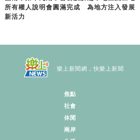
所有權人說明會圓滿完成 為地方注入發展
新活力
樂上新聞網，快樂上新聞
焦點
社會
休閒
兩岸