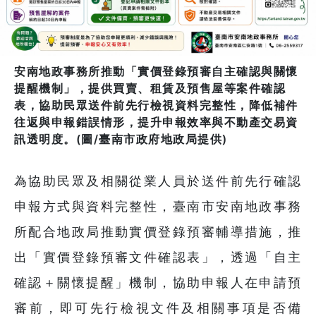
安南地政事務所推動「實價登錄預審自主確認與關懷
提醒機制」，提供買賣、租賃及預售屋等案件確認
表，協助民眾送件前先行檢視資料完整性，降低補件
往返與申報錯誤情形，提升申報效率與不動產交易資
訊透明度。(圖/臺南市政府地政局提供)
為協助民眾及相關從業人員於送件前先行確認
申報方式與資料完整性，臺南市安南地政事務
所配合地政局推動實價登錄預審輔導措施，推
出「實價登錄預審文件確認表」，透過「自主
確認＋關懷提醒」機制，協助申報人在申請預
審前，即可先行檢視文件及相關事項是否備