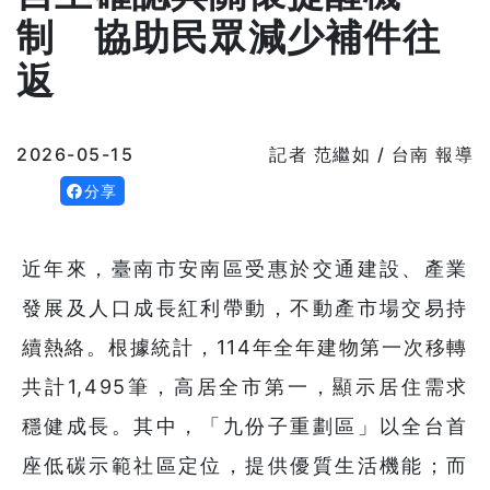
制 協助民眾減少補件往
返
2026-05-15
記者 范繼如 / 台南 報導
分享
近年來，臺南市安南區受惠於交通建設、產業
發展及人口成長紅利帶動，不動產市場交易持
續熱絡。根據統計，114年全年建物第一次移轉
共計1,495筆，高居全市第一，顯示居住需求
穩健成長。其中，「九份子重劃區」以全台首
座低碳示範社區定位，提供優質生活機能；而