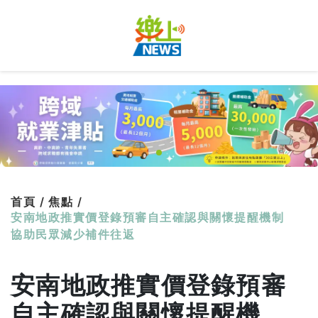
首頁 /
焦點 /
安南地政推實價登錄預審自主確認與關懷提醒機制
協助民眾減少補件往返
安南地政推實價登錄預審
自主確認與關懷提醒機