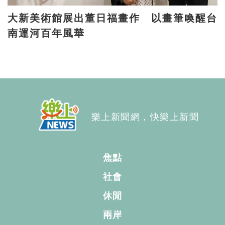
大新美術館展出董日福畫作 以畫筆喚醒台
南運河百年風華
樂上新聞網，快樂上新聞
焦點
社會
休閒
兩岸