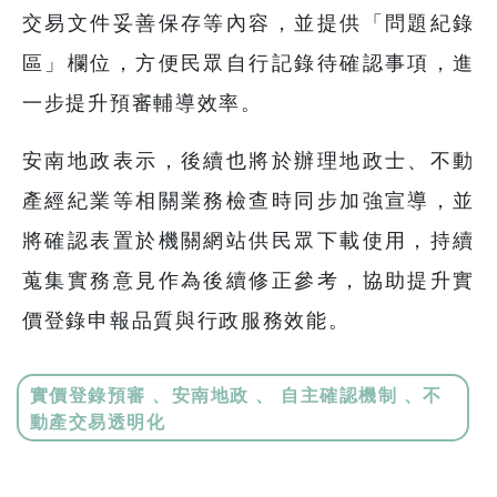
交易文件妥善保存等內容，並提供「問題紀錄
區」欄位，方便民眾自行記錄待確認事項，進
一步提升預審輔導效率。
安南地政表示，後續也將於辦理地政士、不動
產經紀業等相關業務檢查時同步加強宣導，並
將確認表置於機關網站供民眾下載使用，持續
蒐集實務意見作為後續修正參考，協助提升實
價登錄申報品質與行政服務效能。
實價登錄預審 、安南地政 、 自主確認機制 、不
動產交易透明化