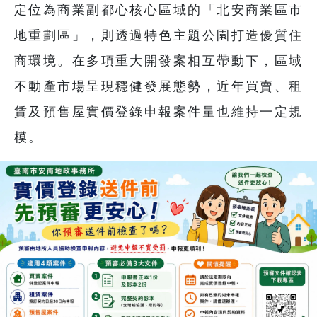
定位為商業副都心核心區域的「北安商業區市
地重劃區」，則透過特色主題公園打造優質住
商環境。在多項重大開發案相互帶動下，區域
不動產市場呈現穩健發展態勢，近年買賣、租
賃及預售屋實價登錄申報案件量也維持一定規
模。