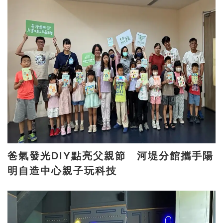
爸氣發光DIY點亮父親節 河堤分館攜手陽
明自造中心親子玩科技