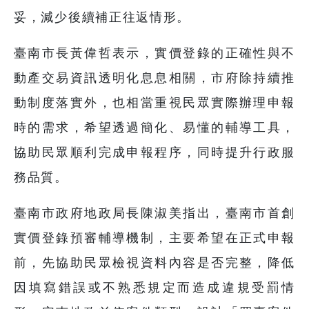
妥，減少後續補正往返情形。
臺南市長黃偉哲表示，實價登錄的正確性與不
動產交易資訊透明化息息相關，市府除持續推
動制度落實外，也相當重視民眾實際辦理申報
時的需求，希望透過簡化、易懂的輔導工具，
協助民眾順利完成申報程序，同時提升行政服
務品質。
臺南市政府地政局長陳淑美指出，臺南市首創
實價登錄預審輔導機制，主要希望在正式申報
前，先協助民眾檢視資料內容是否完整，降低
因填寫錯誤或不熟悉規定而造成違規受罰情