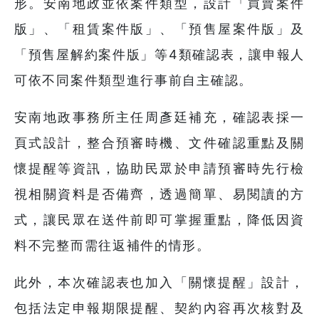
形。安南地政並依案件類型，設計「買賣案件
版」、「租賃案件版」、「預售屋案件版」及
「預售屋解約案件版」等4類確認表，讓申報人
可依不同案件類型進行事前自主確認。
安南地政事務所主任周彥廷補充，確認表採一
頁式設計，整合預審時機、文件確認重點及關
懷提醒等資訊，協助民眾於申請預審時先行檢
視相關資料是否備齊，透過簡單、易閱讀的方
式，讓民眾在送件前即可掌握重點，降低因資
料不完整而需往返補件的情形。
此外，本次確認表也加入「關懷提醒」設計，
包括法定申報期限提醒、契約內容再次核對及