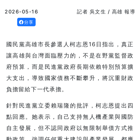
2026-05-16
記者 吳文生 / 高雄 報導
分享
國民黨高雄市長參選人柯志恩16日指出，真正
讓高雄與台灣面臨壓力的，不是在野黨監督政
府預算，而是民進黨政府長期依賴特別預算擴
大支出，導致國家債務不斷攀升，將沉重財政
負擔留給下一代承擔。
針對民進黨立委賴瑞隆的批評，柯志恩提出四
點回應。她表示，自己支持無人機產業與國防
自主發展，但不認同政府以無限制舉債方式推
動政策，強調任何重大建設與產業發展，都應