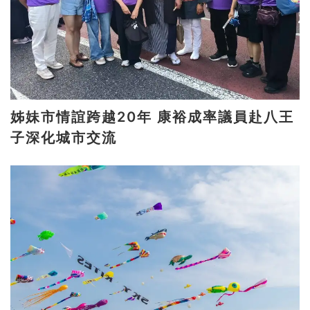
姊妹市情誼跨越20年 康裕成率議員赴八王
子深化城市交流