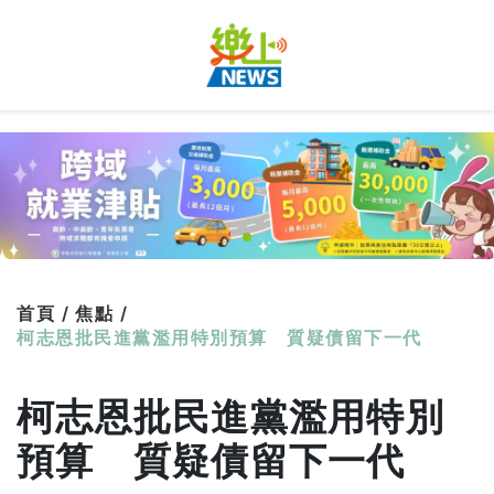
首頁 /
焦點 /
柯志恩批民進黨濫用特別預算 質疑債留下一代
柯志恩批民進黨濫用特別
預算 質疑債留下一代