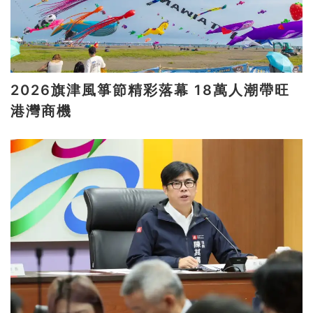
2026旗津風箏節精彩落幕 18萬人潮帶旺
港灣商機