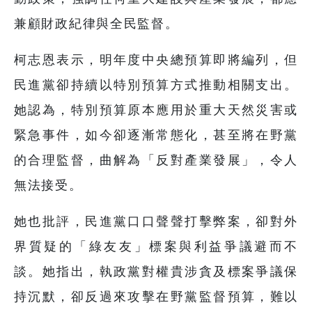
兼顧財政紀律與全民監督。
柯志恩表示，明年度中央總預算即將編列，但
民進黨卻持續以特別預算方式推動相關支出。
她認為，特別預算原本應用於重大天然災害或
緊急事件，如今卻逐漸常態化，甚至將在野黨
的合理監督，曲解為「反對產業發展」，令人
無法接受。
她也批評，民進黨口口聲聲打擊弊案，卻對外
界質疑的「綠友友」標案與利益爭議避而不
談。她指出，執政黨對權貴涉貪及標案爭議保
持沉默，卻反過來攻擊在野黨監督預算，難以