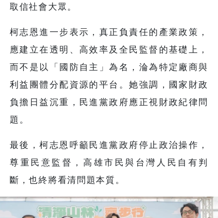
取信社會大眾。
柯志恩進一步表示，真正負責任的產業政策，
應建立在透明、高效率及全民監督的基礎上，
而不是以「國防自主」為名，淪為特定廠商與
利益團體分配資源的平台。她強調，國家財政
負擔日益沉重，民進黨政府應正視財政紀律問
題。
最後，柯志恩呼籲民進黨政府停止政治操作，
尊重民意監督，高雄市民與台灣人民自有判
斷，也終將看清問題本質。