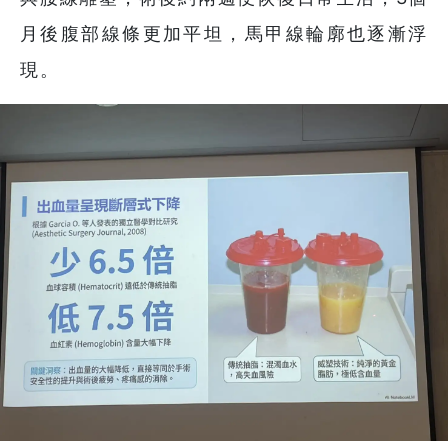
月後腹部線條更加平坦，馬甲線輪廓也逐漸浮
現。