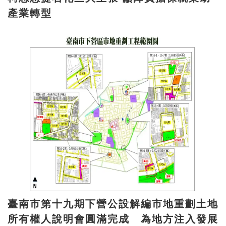
產業轉型
臺南市第十九期下營公設解編市地重劃土地
所有權人說明會圓滿完成 為地方注入發展