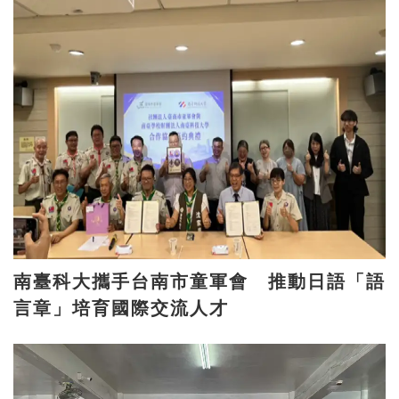
南臺科大攜手台南市童軍會 推動日語「語
言章」培育國際交流人才