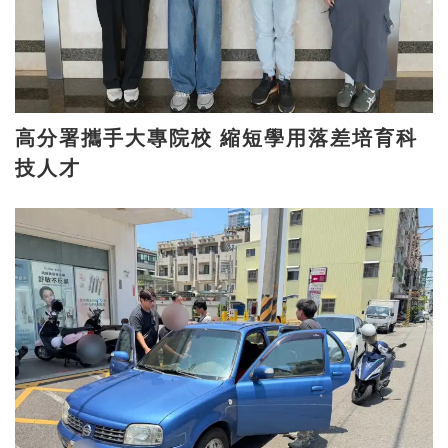
高分署攜手大專院校 縮短學用落差培育科
技人才