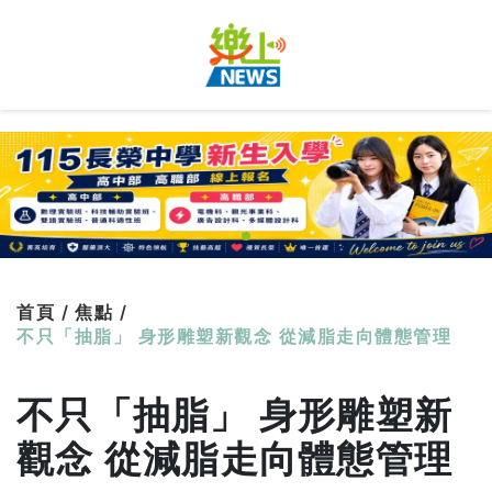
首頁 /
焦點 /
不只「抽脂」 身形雕塑新觀念 從減脂走向體態管理
不只「抽脂」 身形雕塑新
觀念 從減脂走向體態管理