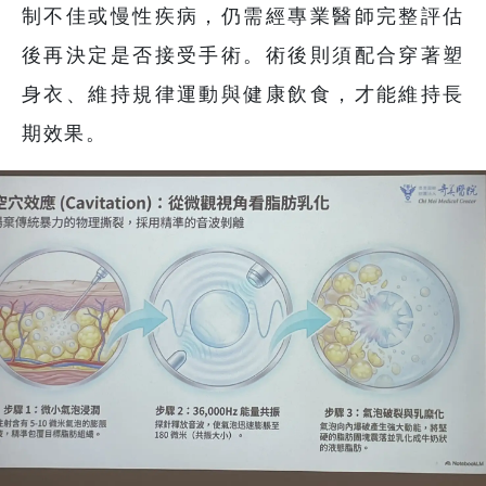
制不佳或慢性疾病，仍需經專業醫師完整評估
後再決定是否接受手術。術後則須配合穿著塑
身衣、維持規律運動與健康飲食，才能維持長
期效果。