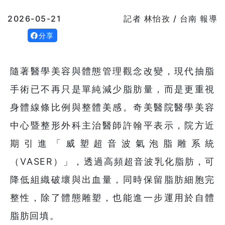
2026-05-21
記者 林怡孜 / 台南 報導
分享
隨著醫學美容與體態管理觀念改變，現代抽脂
手術已不再只是單純減少脂肪量，而是更重視
身體線條比例與整體美感。奇美醫院醫學美容
中心暨整形外科主治醫師許翰平表示，院方近
期引進「威塑超音波氣泡脂雕系統
（VASER）」，透過高頻超音波乳化脂肪，可
降低組織破壞與出血量，同時保留脂肪細胞完
整性，除了體態雕塑，也能進一步運用於自體
脂肪回填。