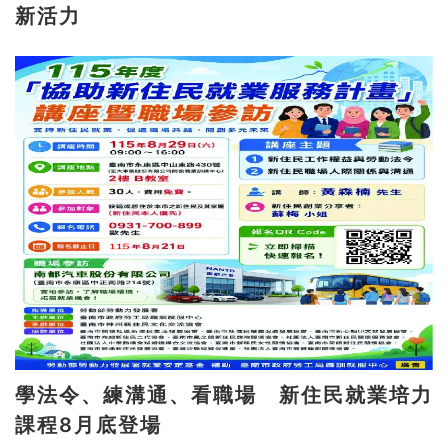
新活力
學法令、練溝通、看職場 新住民就業培力
課程8月底登場