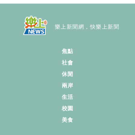
樂上新聞網，快樂上新聞
焦點
社會
休閒
兩岸
生活
校園
美食