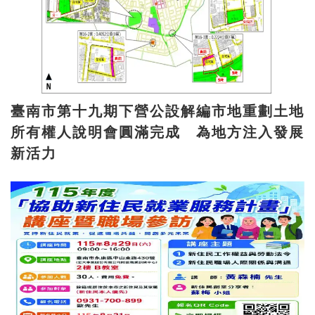
臺南市第十九期下營公設解編市地重劃土地
所有權人說明會圓滿完成 為地方注入發展
新活力