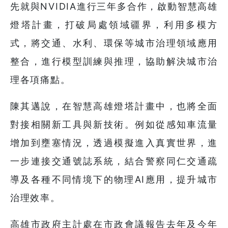
先就與NVIDIA進行三年多合作，啟動智慧高雄
燈塔計畫，打破局處領域疆界，利用多模方
式，將交通、水利、環保等城市治理領域應用
整合，進行模型訓練與推理，協助解決城市治
理各項痛點。
陳其邁說，在智慧高雄燈塔計畫中，也將全面
對接相關新工具與新技術。例如從感知車流量
增加到壅塞情況，透過模擬進入真實世界，進
一步連接交通號誌系統，結合警察同仁交通疏
導及各種不同情境下的物理AI應用，提升城市
治理效率。
高雄市政府主計處在市政會議報告去年及今年