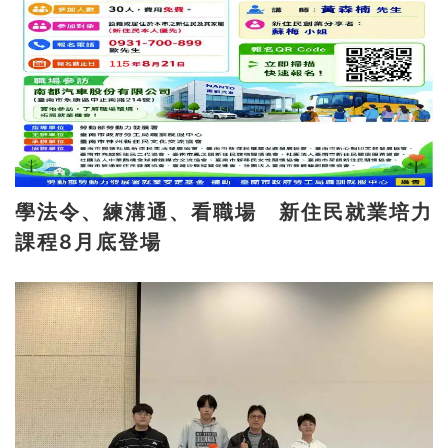
學法令、練溝通、看職場 新住民就業培力
課程8月底登場