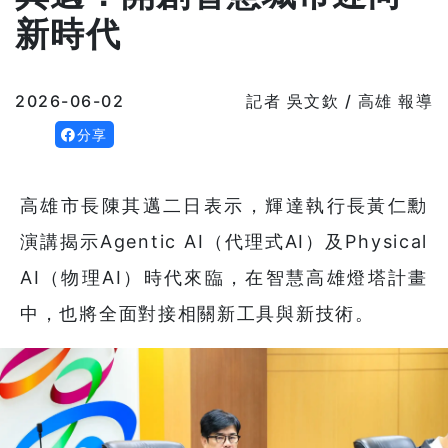
新時代
2026-06-02
記者 吳文欽 / 高雄 報導
分享
高雄市長陳其邁二日表示，輝達執行長黃仁勳
演講揭示Agentic AI（代理式AI）及Physical
AI（物理AI）時代來臨，在智慧高雄燈塔計畫
中，也將全面對接相關新工具與新技術。