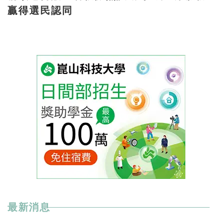
贏得選民認同
最新消息