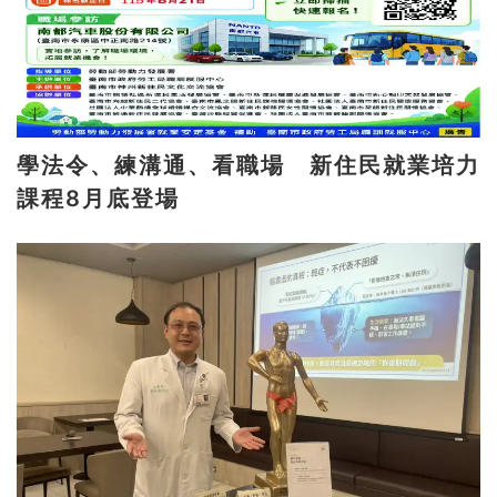
學法令、練溝通、看職場 新住民就業培力
課程8月底登場