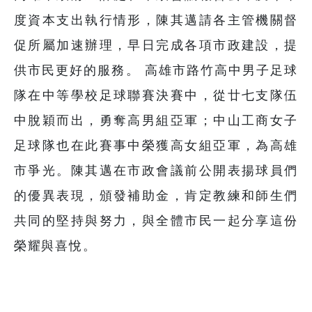
度資本支出執行情形，陳其邁請各主管機關督
促所屬加速辦理，早日完成各項市政建設，提
供市民更好的服務。 高雄市路竹高中男子足球
隊在中等學校足球聯賽決賽中，從廿七支隊伍
中脫穎而出，勇奪高男組亞軍；中山工商女子
足球隊也在此賽事中榮獲高女組亞軍，為高雄
市爭光。陳其邁在市政會議前公開表揚球員們
的優異表現，頒發補助金，肯定教練和師生們
共同的堅持與努力，與全體市民一起分享這份
榮耀與喜悅。