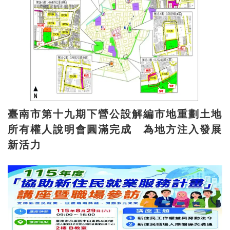
臺南市第十九期下營公設解編市地重劃土地
所有權人說明會圓滿完成 為地方注入發展
新活力