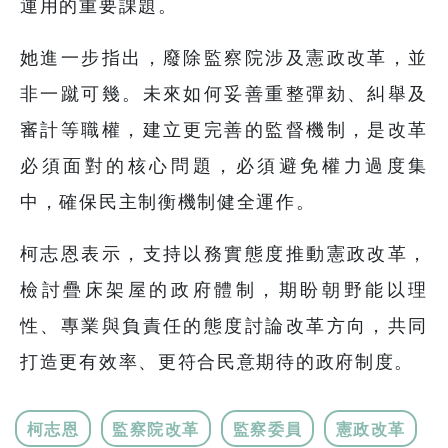
運用的重要課題。
她進一步指出，廢除監察院涉及憲政改革，並
非一蹴可幾。未來如何妥善重整彈劾、糾舉及
審計等職權，建立更完善的監督機制，是改革
必須面對的核心問題，必須避免權力過度集
中，確保民主制衡機制健全運作。
柯志恩表示，支持以務實態度推動憲政改革，
檢討疊床架屋的政府體制，期盼朝野能以理
性、專業與負責任的態度討論改革方向，共同
打造更有效率、更符合民意期待的政府制度。
柯志恩
監察院改革
監察委員
憲政改革