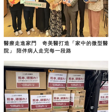
醫療走進家門 奇美醫打造「家中的微型醫
院」 陪伴病人走完每一段路