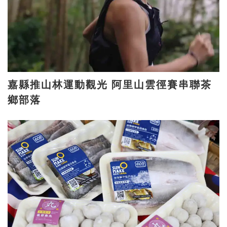
嘉縣推山林運動觀光 阿里山雲徑賽串聯茶
鄉部落