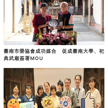
臺南市榮協會成功媒合 促成臺南大學、祀
典武廟簽署MOU