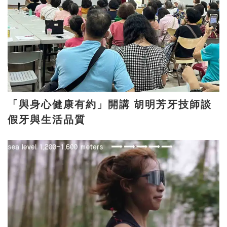
「與身心健康有約」開講 胡明芳牙技師談
假牙與生活品質