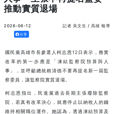
推動實質退場
2026-06-12
記者 吳文生 / 高雄 報導
分享
國民黨高雄市長參選人柯志恩12日表示，務實
改革的第一步應是「凍結監察院預算與人
事」，並呼籲總統賴清德不要再提名新一屆監
察委員，讓監察院實質退場。
柯志恩指出，民進黨過去長期主張廢除監察
院，若真有改革決心，就應停止以納稅人的錢
維持相關職位運作。她認為，透過凍結預算及