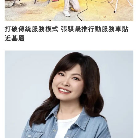
打破傳統服務模式 張騏晟推行動服務車貼
近基層