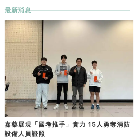
最新消息
嘉藥展現「國考推手」實力 15人勇奪消防
設備人員證照