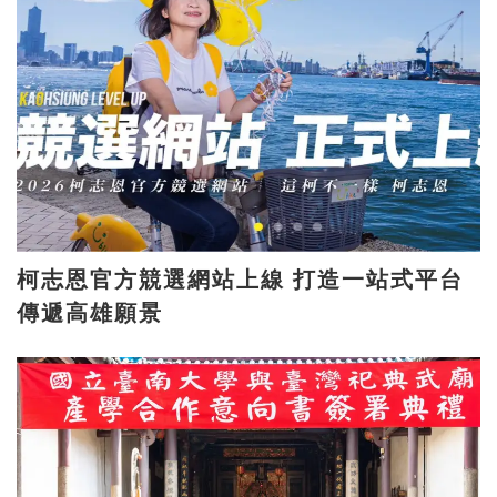
柯志恩官方競選網站上線 打造一站式平台
傳遞高雄願景