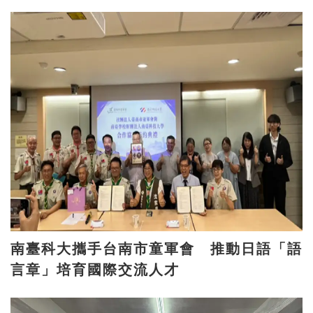
南臺科大攜手台南市童軍會 推動日語「語
言章」培育國際交流人才