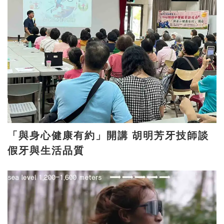
「與身心健康有約」開講 胡明芳牙技師談
假牙與生活品質