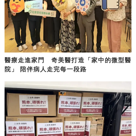
醫療走進家門 奇美醫打造「家中的微型醫
院」 陪伴病人走完每一段路