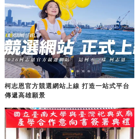
柯志恩官方競選網站上線 打造一站式平台
傳遞高雄願景