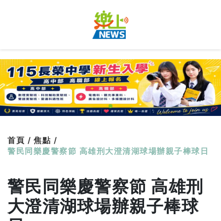
首頁 /
焦點 /
警民同樂慶警察節 高雄刑大澄清湖球場辦親子棒球日
警民同樂慶警察節 高雄刑
大澄清湖球場辦親子棒球