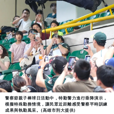
警察節親子棒球日活動中，特勤警力進行垂降演示，
模擬特殊勤務情境，讓民眾近距離感受警察平時訓練
成果與執勤風采。(高雄市刑大提供)