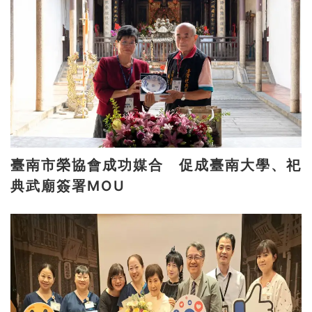
臺南市榮協會成功媒合 促成臺南大學、祀
典武廟簽署MOU