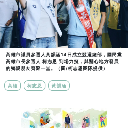
高雄市議員參選人黃韻涵14日成立競選總部，國民黨
高雄市長參選人 柯志恩 到場力挺，與關心地方發展
的鄉親朋友齊聚一堂。（圖/柯志恩團隊提供）
高雄
柯志恩
黃韻涵