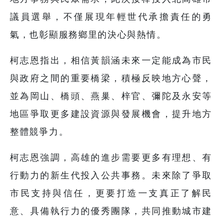
議員選舉，不僅展現年輕世代承擔責任的勇
氣，也彰顯服務鄉里的決心與熱情。
柯志恩指出，相信黃韻涵未來一定能成為市民
與政府之間的重要橋梁，積極反映地方心聲，
並為岡山、橋頭、燕巢、梓官、彌陀及永安等
地區爭取更多建設資源與發展機會，提升地方
整體競爭力。
柯志恩強調，高雄的進步需要更多有理想、有
行動力的新生代投入公共事務。未來除了爭取
市民支持與信任，更要打造一支真正了解民
意、具備執行力的優秀團隊，共同推動城市建