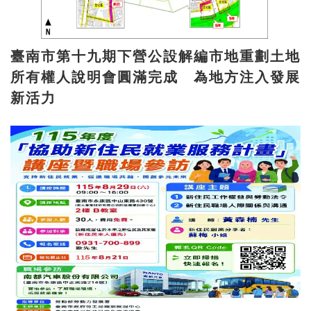
臺南市第十九期下營公設解編市地重劃土地
所有權人說明會圓滿完成 為地方注入發展
新活力