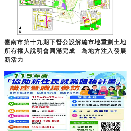
臺南市第十九期下營公設解編市地重劃土地
所有權人說明會圓滿完成 為地方注入發展
新活力