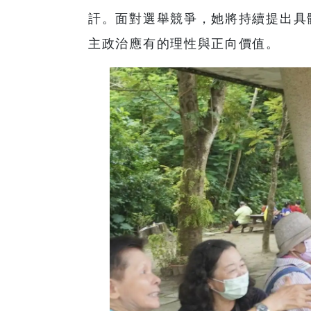
訐。面對選舉競爭，她將持續提出具
主政治應有的理性與正向價值。