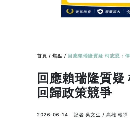
首頁 /
焦點 /
回應賴瑞隆質疑 柯志恩：
回應賴瑞隆質疑
回歸政策競爭
2026-06-14
記者 吳文生 / 高雄 報導