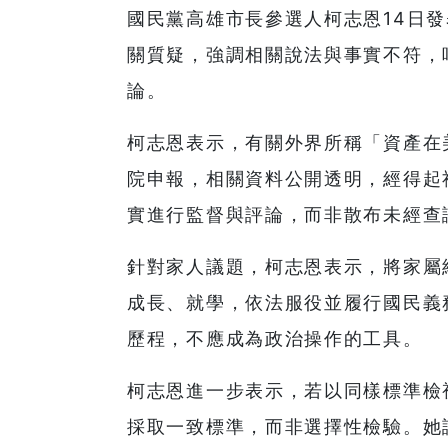
國民黨高雄市長參選人柯志恩14日
關質疑，強調相關說法與事實不符，
論。
柯志恩表示，有關外界所稱「資產在
院申報，相關資料公開透明，經得起
實進行監督與評論，而非散布未經查
針對家人議題，柯志恩表示，將家屬
成長、就學，依法服役並履行國民義
歷程，不應成為政治操作的工具。
柯志恩進一步表示，若以同樣標準檢
採取一致標準，而非選擇性檢驗。她