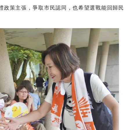
體政策主張，爭取市民認同，也希望選戰能回歸民