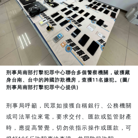
刑事局南部打擊犯罪中心聯合多個警察機關，破獲藏
身台南、台中的跨國詐欺機房，查獲11名嫌犯。(圖/
刑事局南部打擊犯罪中心提供)
刑事局呼籲，民眾如接獲自稱銀行、公務機關
或司法單位來電，要求交付、匯款或監管財產
時，應提高警覺，切勿依指示操作或匯款，可