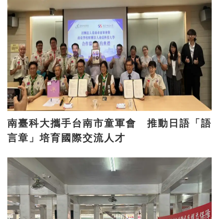
南臺科大攜手台南市童軍會 推動日語「語
言章」培育國際交流人才