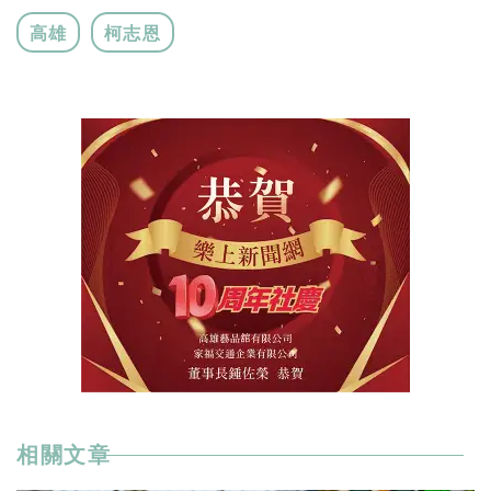
高雄
柯志恩
相關文章