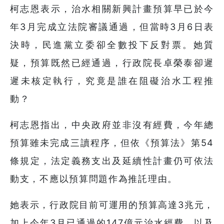
柯志恩表示，治水相關新興計畫預算早已於今
年3月完成立法院審議通過，但當時3月6日表
決時，民進黨立委卻全數投下反對票。她質
疑，預算既然已經通過，行政院長卓榮泰卻遲
遲未核定執行，究竟是誰在阻礙治水工程推
動？
柯志恩指出，中央政府並非沒有經費，今年總
預算雖未完成三讀程序，但依《預算法》第54
條規定，法定義務支出及延續性計畫仍可依法
動支，不應以預算問題作為推託理由。
她表示，行政院目前可運用的預算高達3兆元，
加上今年3月已通過的147億元治水經費，以及