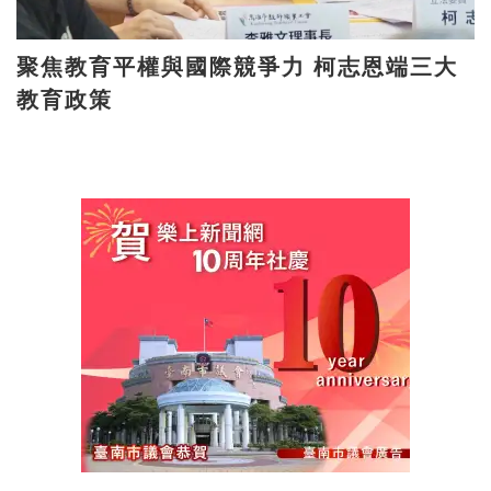
聚焦教育平權與國際競爭力 柯志恩端三大
教育政策