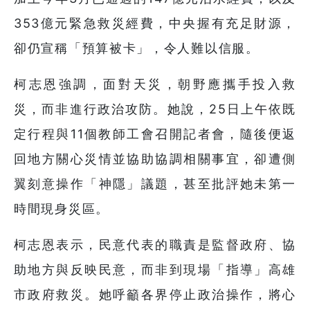
353億元緊急救災經費，中央握有充足財源，
卻仍宣稱「預算被卡」，令人難以信服。
柯志恩強調，面對天災，朝野應攜手投入救
災，而非進行政治攻防。她說，25日上午依既
定行程與11個教師工會召開記者會，隨後便返
回地方關心災情並協助協調相關事宜，卻遭側
翼刻意操作「神隱」議題，甚至批評她未第一
時間現身災區。
柯志恩表示，民意代表的職責是監督政府、協
助地方與反映民意，而非到現場「指導」高雄
市政府救災。她呼籲各界停止政治操作，將心