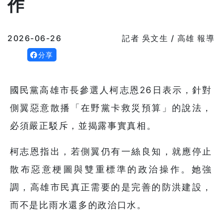
作
2026-06-26
記者 吳文生 / 高雄 報導
分享
國民黨高雄市長參選人柯志恩26日表示，針對
側翼惡意散播「在野黨卡救災預算」的說法，
必須嚴正駁斥，並揭露事實真相。
柯志恩指出，若側翼仍有一絲良知，就應停止
散布惡意梗圖與雙重標準的政治操作。她強
調，高雄市民真正需要的是完善的防洪建設，
而不是比雨水還多的政治口水。