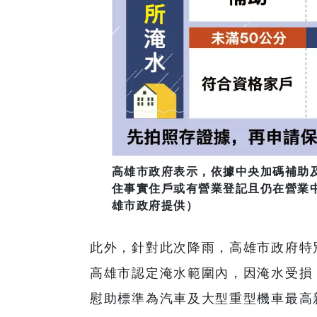
高雄市政府表示，依據中央加碼補助
住事實住戶或有營業登記且仍在營業中
雄市政府提供）
此外，針對此次降雨，高雄市政府特
高雄市認定淹水範圍內，因淹水受損
慰助標準為汽車及大型重型機車最高新