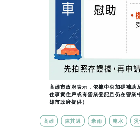
高雄市政府表示，依據中央加碼補助
住事實住戶或有營業登記且仍在營業中
雄市政府提供）
高雄
陳其邁
豪雨
淹水
災