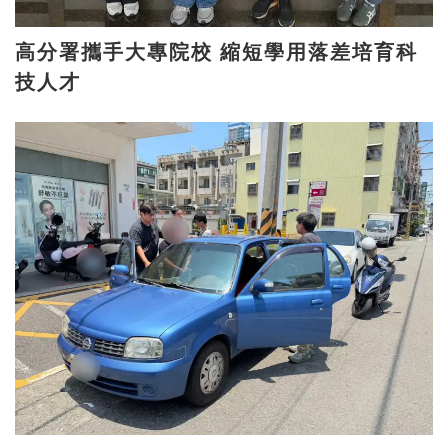
高分署攜手大專院校 縮短學用落差培育科
技人才