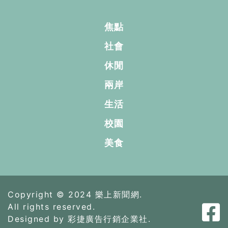
焦點
社會
休閒
兩岸
生活
校園
美食
Copyright © 2024 樂上新聞網.
All rights reserved.
Designed by 彩捷廣告行銷企業社.