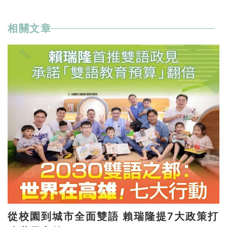
相關文章
從校園到城市全面雙語 賴瑞隆提7大政策打