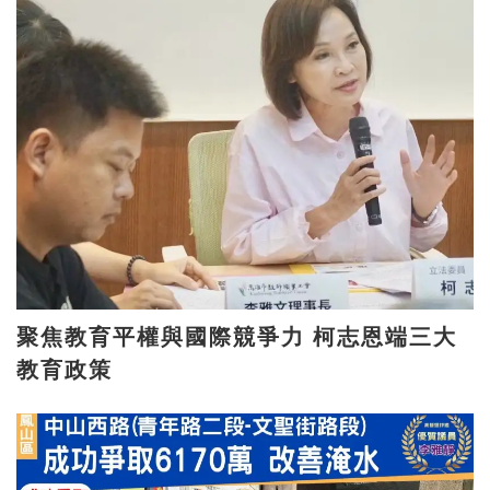
聚焦教育平權與國際競爭力 柯志恩端三大
教育政策