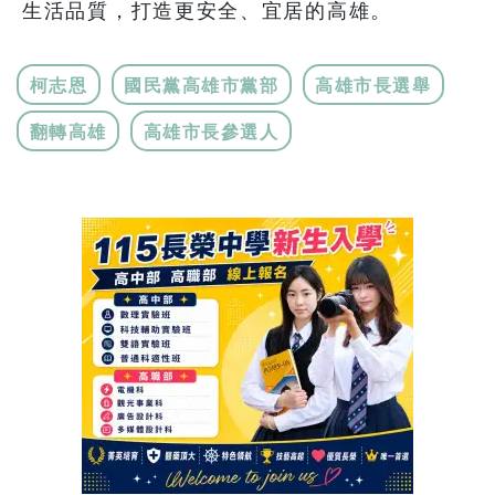
生活品質，打造更安全、宜居的高雄。
柯志恩
國民黨高雄市黨部
高雄市長選舉
翻轉高雄
高雄市長參選人