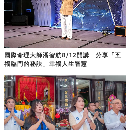
國際命理大師潘智航8/12開講 分享「五
福臨門的秘訣」幸福人生智慧