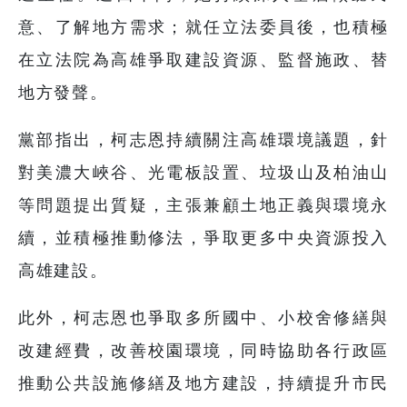
意、了解地方需求；就任立法委員後，也積極
在立法院為高雄爭取建設資源、監督施政、替
地方發聲。
黨部指出，柯志恩持續關注高雄環境議題，針
對美濃大峽谷、光電板設置、垃圾山及柏油山
等問題提出質疑，主張兼顧土地正義與環境永
續，並積極推動修法，爭取更多中央資源投入
高雄建設。
此外，柯志恩也爭取多所國中、小校舍修繕與
改建經費，改善校園環境，同時協助各行政區
推動公共設施修繕及地方建設，持續提升市民