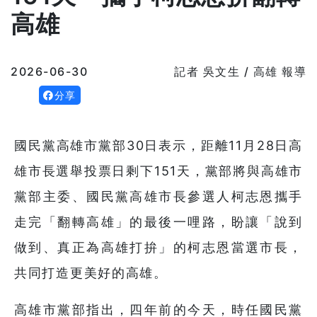
高雄
2026-06-30
記者 吳文生 / 高雄 報導
分享
國民黨高雄市黨部30日表示，距離11月28日高
雄市長選舉投票日剩下151天，黨部將與高雄市
黨部主委、國民黨高雄市長參選人柯志恩攜手
走完「翻轉高雄」的最後一哩路，盼讓「說到
做到、真正為高雄打拚」的柯志恩當選市長，
共同打造更美好的高雄。
高雄市黨部指出，四年前的今天，時任國民黨