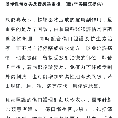
脫慢性發炎與反覆感染困擾。(圖/奇美醫院提供)
陳俊嘉表示，標靶藥物造成的皮膚副作用，最
重要的是及早回診，由腫瘤科醫師評估是否調
整藥物劑量，同時配合傷口照護及抗生素治
療，而不是自行停藥或尋求偏方，以免延誤病
情。他也提醒，曾接受放射治療的部位，即使
多年後，若局部循環變差、免疫力下降或受到
外傷刺激，也可能增加蜂窩性組織炎風險，若
出現紅、腫、熱、痛等症狀，應儘速就醫。
負責照護的傷口護理師莊玟玲表示，團隊針對
此類患者建立「傷口衛生四步驟」，包括清