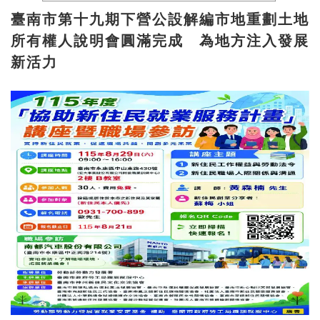
臺南市第十九期下營公設解編市地重劃土地
所有權人說明會圓滿完成 為地方注入發展
新活力