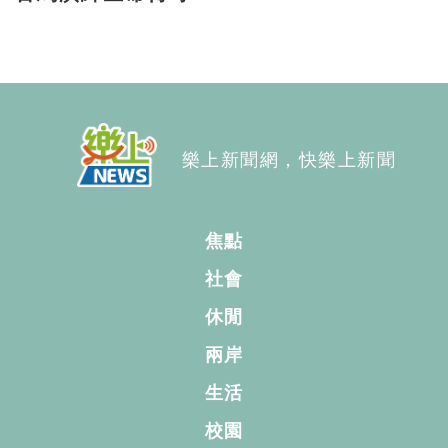
樂上新聞網，快樂上新聞
焦點
社會
休閒
兩岸
生活
校園