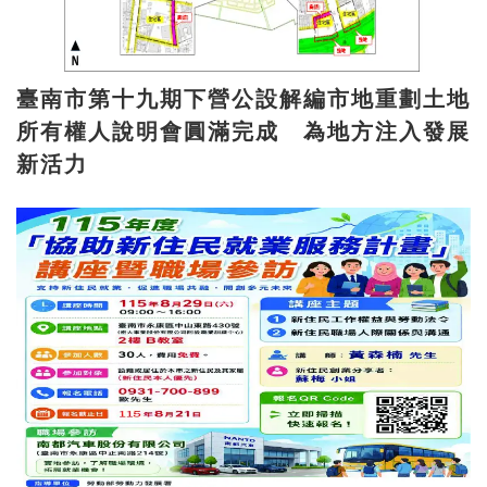
臺南市第十九期下營公設解編市地重劃土地
所有權人說明會圓滿完成 為地方注入發展
新活力