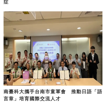
症
南臺科大攜手台南市童軍會 推動日語「語
言章」培育國際交流人才