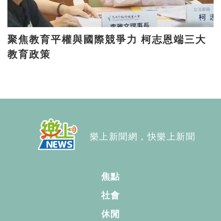
聚焦教育平權與國際競爭力 柯志恩端三大
教育政策
樂上新聞網，快樂上新聞
焦點
社會
休閒