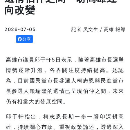
向改變
2026-07-05
記者 吳文生 / 高雄 報導
分享
高雄市議員邱于軒5日表示，隨著高雄市長選舉
情勢逐漸升溫，各界關注度持續提高。她認
為，目前國民黨市長參選人柯志恩與民進黨市
長參選人賴瑞隆的選情已呈現伯仲之間，未來
仍有相當大的發展空間。
邱于軒指出，柯志恩長期一步一腳印深耕高
雄，持續關心市政、重視政策論述，透過深入