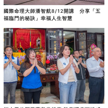
國際命理大師潘智航8/12開講 分享「五
福臨門的秘訣」幸福人生智慧