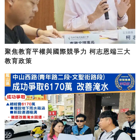
聚焦教育平權與國際競爭力 柯志恩端三大
教育政策