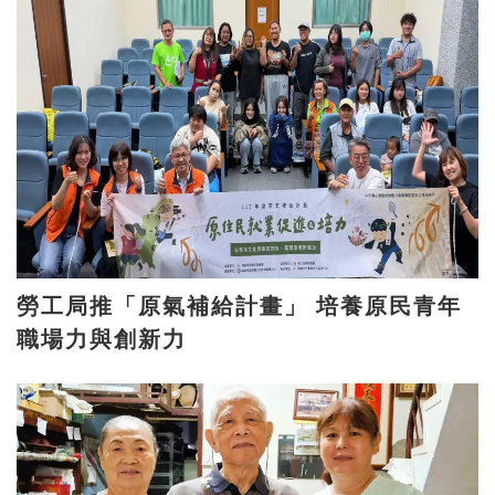
勞工局推「原氣補給計畫」 培養原民青年
職場力與創新力