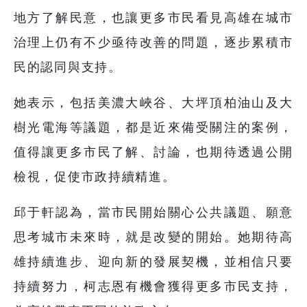
地方了解民意，也讓更多市民看見高雄在城市
治理上仍有不少亟待改善的問題，逐步累積市
民的認同與支持。
她表示，包括美濃大峽谷、大坪頂柏油山及大
樹光電海等議題，都是近來備受關注的案例，
值得讓更多市民了解、討論，也期待透過公開
檢視，促使市政持續精進。
邱于軒認為，當市民開始關心公共議題、願意
思考城市未來時，就是改變的開始。她期待高
雄持續進步、迎向新的發展契機，並相信只要
持續努力，柯志恩有機會獲得更多市民支持，