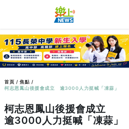
首頁 /
焦點 /
柯志恩鳳山後援會成立 逾3000人力挺喊「凍蒜」
柯志恩鳳山後援會成立
逾3000人力挺喊「凍蒜」