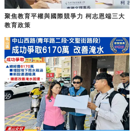
聚焦教育平權與國際競爭力 柯志恩端三大
教育政策