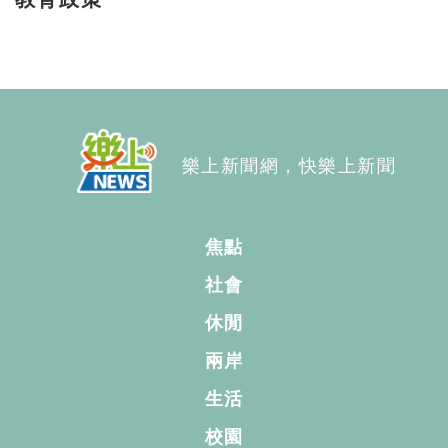
樂上新聞網，快樂上新聞
焦點
社會
休閒
兩岸
生活
校園