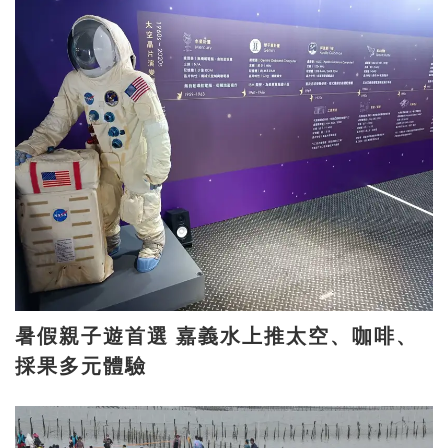
暑假親子遊首選 嘉義水上推太空、咖啡、
採果多元體驗