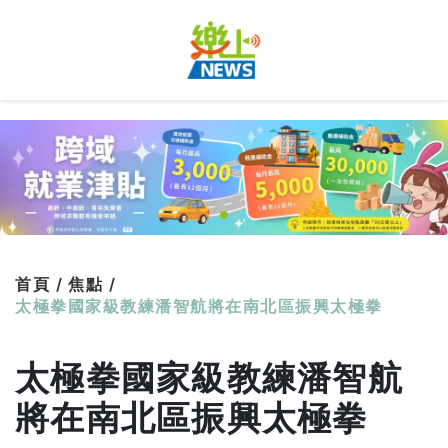
首頁 /
焦點 /
太極拳國家級教練潘智航將在南北區振興太極拳
太極拳國家級教練潘智航
將在南北區振興太極拳