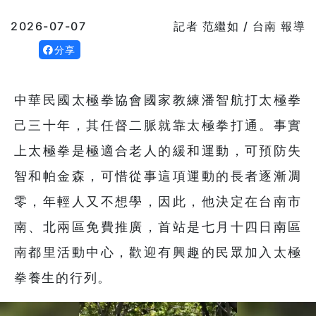
2026-07-07
記者 范繼如 / 台南 報導
分享
中華民國太極拳協會國家教練潘智航打太極拳
己三十年，其任督二脈就靠太極拳打通。事實
上太極拳是極適合老人的緩和運動，可預防失
智和帕金森，可惜從事這項運動的長者逐漸凋
零，年輕人又不想學，因此，他決定在台南市
南、北兩區免費推廣，首站是七月十四日南區
南都里活動中心，歡迎有興趣的民眾加入太極
拳養生的行列。