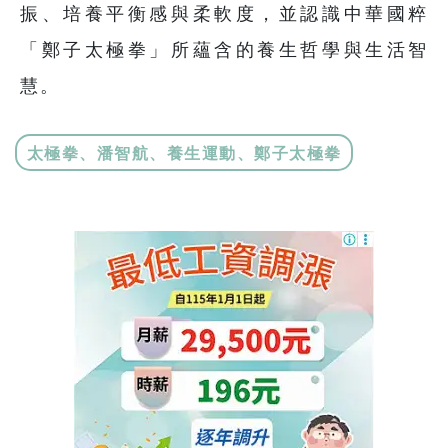
振、培養平衡感與柔軟度，並認識中華國粹
「鄭子太極拳」所蘊含的養生哲學與生活智
慧。
太極拳、潘智航、養生運動、鄭子太極拳