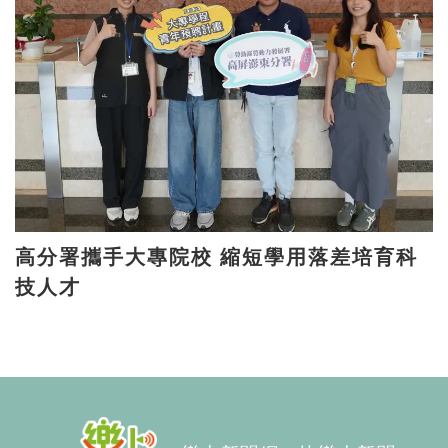
高分署攜手大專院校 縮短學用落差培育科
技人才