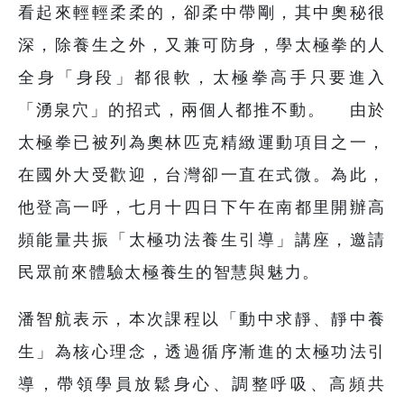
看起來輕輕柔柔的，卻柔中帶剛，其中奧秘很
深，除養生之外，又兼可防身，學太極拳的人
全身「身段」都很軟，太極拳高手只要進入
「湧泉穴」的招式，兩個人都推不動。 由於
太極拳已被列為奧林匹克精緻運動項目之一，
在國外大受歡迎，台灣卻一直在式微。為此，
他登高一呼，七月十四日下午在南都里開辦高
頻能量共振「太極功法養生引導」講座，邀請
民眾前來體驗太極養生的智慧與魅力。
潘智航表示，本次課程以「動中求靜、靜中養
生」為核心理念，透過循序漸進的太極功法引
導，帶領學員放鬆身心、調整呼吸、高頻共