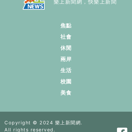
樂上新聞網，快樂上新聞
焦點
社會
休閒
兩岸
生活
校園
美食
Copyright © 2024 樂上新聞網.
All rights reserved.