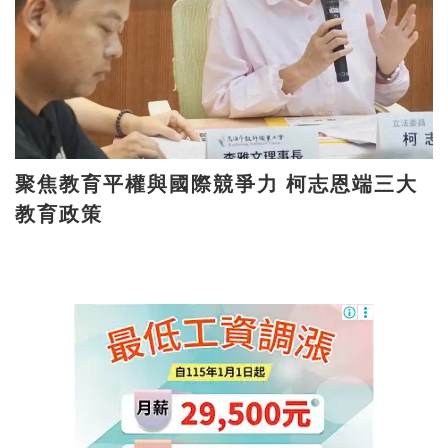
聚焦教育平權與國際競爭力 柯志恩端三大
教育政策