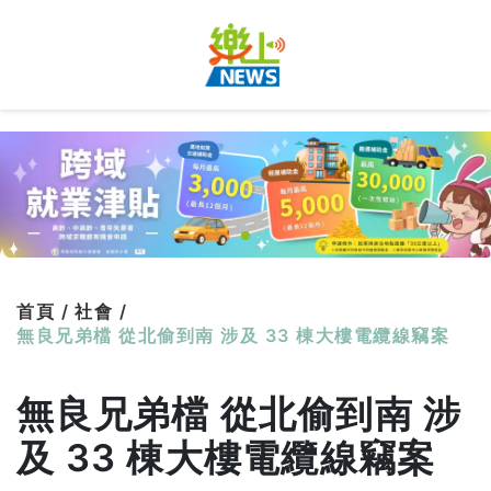
首頁 /
社會 /
無良兄弟檔 從北偷到南 涉及 33 棟大樓電纜線竊案
無良兄弟檔 從北偷到南 涉
及 33 棟大樓電纜線竊案