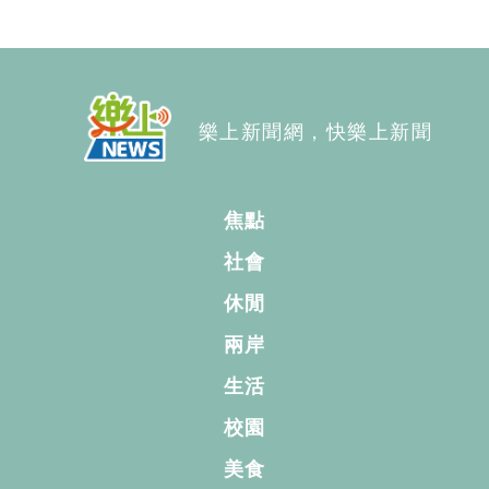
樂上新聞網，快樂上新聞
焦點
社會
休閒
兩岸
生活
校園
美食