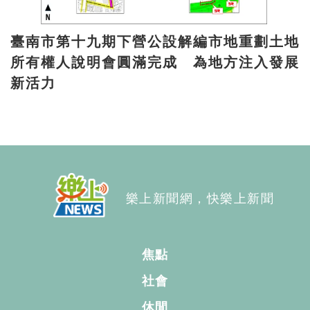
臺南市第十九期下營公設解編市地重劃土地
所有權人說明會圓滿完成 為地方注入發展
新活力
樂上新聞網，快樂上新聞
焦點
社會
休閒