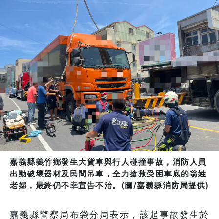
嘉義縣義竹鄉發生大貨車與行人碰撞事故，消防人員
出動破壞器材及民間吊車，全力搶救受困車底的翁姓
老婦，最終仍不幸宣告不治。(圖/嘉義縣消防局提供)
嘉義縣警察局布袋分局表示，該起事故發生於