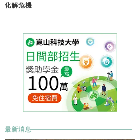
化解危機
最新消息