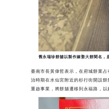
舊永瑞珍餅舖以製作嫁娶大餅聞名，
臺南市長黃偉哲表示，在府城餅業占
治時期在水仙宮附近的杉行街開設餅
重啟事業，將餅舖遷移到永福路，以