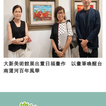
大新美術館展出董日福畫作 以畫筆喚醒台
南運河百年風華