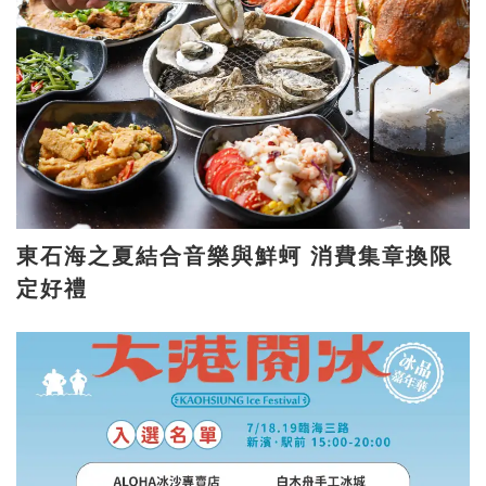
東石海之夏結合音樂與鮮蚵 消費集章換限
定好禮