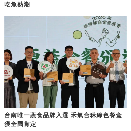
吃魚熱潮
台南唯一蔬食品牌入選 禾氣合秝綠色餐盒
獲全國肯定