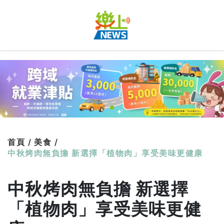
首頁 /
美食 /
中秋烤肉無負擔 新選擇「植物肉」享受美味更健康
中秋烤肉無負擔 新選擇
「植物肉」享受美味更健