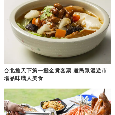
台北推天下第一攤金賞套票 邀民眾漫遊市
場品味職人美食