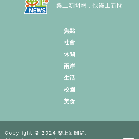
樂上新聞網，快樂上新聞
焦點
社會
休閒
兩岸
生活
校園
美食
Copyright © 2024 樂上新聞網.