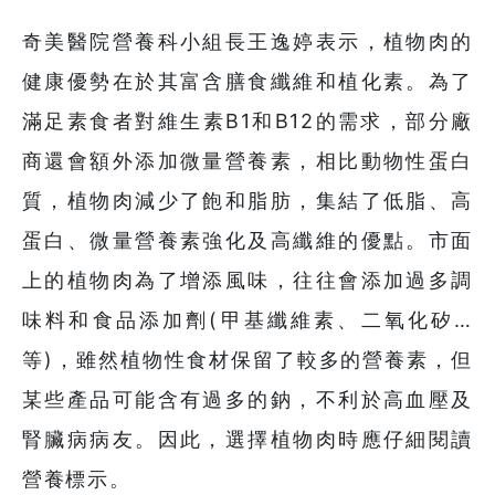
奇美醫院營養科小組長王逸婷表示，植物肉的
健康優勢在於其富含膳食纖維和植化素。為了
滿足素食者對維生素B1和B12的需求，部分廠
商還會額外添加微量營養素，相比動物性蛋白
質，植物肉減少了飽和脂肪，集結了低脂、高
蛋白、微量營養素強化及高纖維的優點。市面
上的植物肉為了增添風味，往往會添加過多調
味料和食品添加劑(甲基纖維素、二氧化矽…
等)，雖然植物性食材保留了較多的營養素，但
某些產品可能含有過多的鈉，不利於高血壓及
腎臟病病友。因此，選擇植物肉時應仔細閱讀
營養標示。