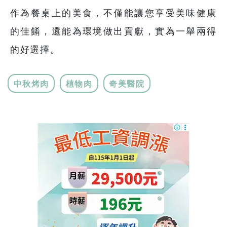
作為餐桌上的美食，不僅能讓您享受美味健康
的佳餚，還能為環境做出貢獻，實為一舉兩得
的好選擇。
中秋烤肉
植物肉
奇美醫院