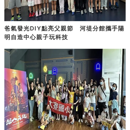
爸氣發光DIY點亮父親節 河堤分館攜手陽
明自造中心親子玩科技