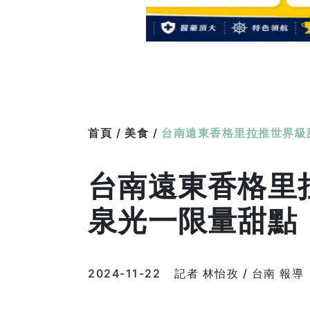
首頁 /
美食 /
台南遠東香格里拉推世界級
台南遠東香格里
泉光一限量甜點
2024-11-22
記者 林怡孜 / 台南 報導