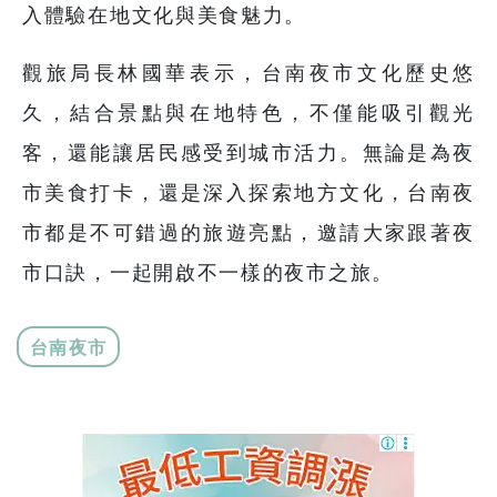
入體驗在地文化與美食魅力。
觀旅局長林國華表示，台南夜市文化歷史悠
久，結合景點與在地特色，不僅能吸引觀光
客，還能讓居民感受到城市活力。無論是為夜
市美食打卡，還是深入探索地方文化，台南夜
市都是不可錯過的旅遊亮點，邀請大家跟著夜
市口訣，一起開啟不一樣的夜市之旅。
台南夜市