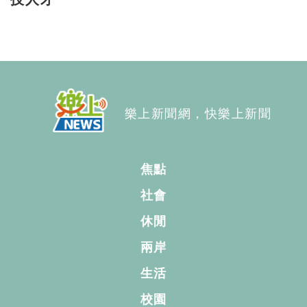
樂上新聞網，快樂上新聞
焦點
社會
休閒
兩岸
生活
校園