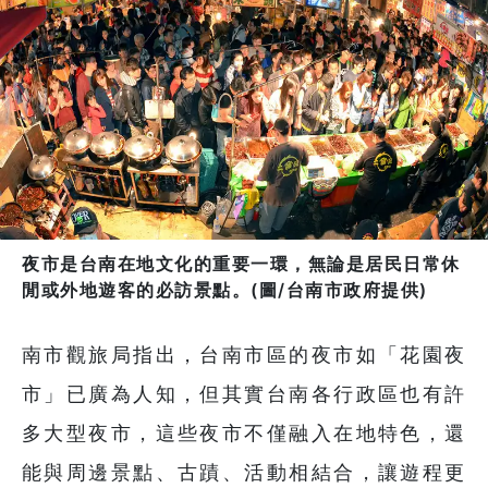
夜市是台南在地文化的重要一環，無論是居民日常休
閒或外地遊客的必訪景點。(圖/台南市政府提供)
南市觀旅局指出，台南市區的夜市如「花園夜
市」已廣為人知，但其實台南各行政區也有許
多大型夜市，這些夜市不僅融入在地特色，還
能與周邊景點、古蹟、活動相結合，讓遊程更