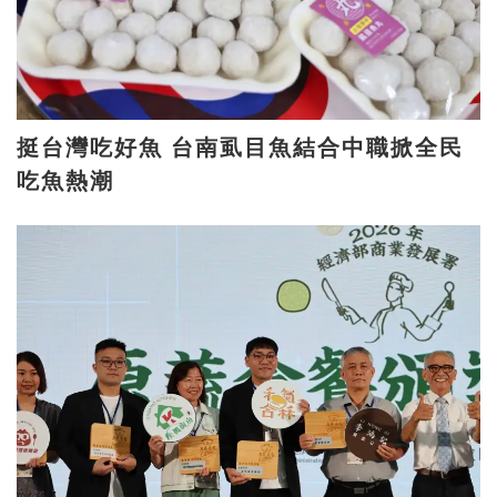
挺台灣吃好魚 台南虱目魚結合中職掀全民
吃魚熱潮