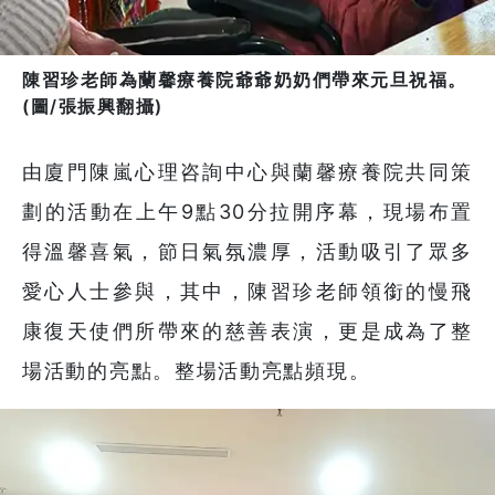
陳習珍老師為蘭馨療養院爺爺奶奶們帶來元旦祝福。
(圖/張振興翻攝)
由廈門陳嵐心理咨詢中心與蘭馨療養院共同策
劃的活動在上午9點30分拉開序幕，現場布置
得溫馨喜氣，節日氣氛濃厚，活動吸引了眾多
愛心人士參與，其中，陳習珍老師領銜的慢飛
康復天使們所帶來的慈善表演，更是成為了整
場活動的亮點。整場活動亮點頻現。