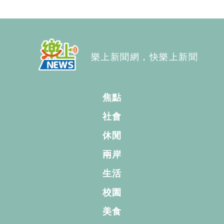
樂上新聞網，快樂上新聞
焦點
社會
休閒
兩岸
生活
校園
美食