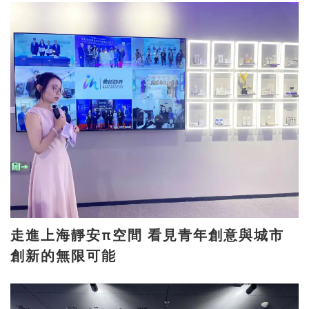
走進上海靜安π空間 看見青年創意與城市
創新的無限可能