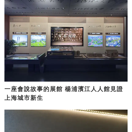
一座會說故事的展館 楊浦濱江人人館見證
上海城市新生