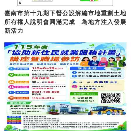
臺南市第十九期下營公設解編市地重劃土地
所有權人說明會圓滿完成 為地方注入發展
新活力