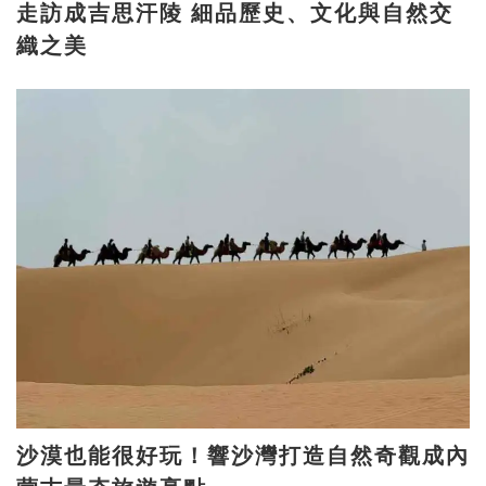
走訪成吉思汗陵 細品歷史、文化與自然交
織之美
沙漠也能很好玩！響沙灣打造自然奇觀成內